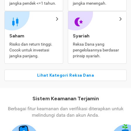
jangka pendek <=1 tahun.
jangka menengah.
Saham
Syariah
Risiko dan return tinggi.
Reksa Dana yang
Cocok untuk investasi
pengelolaannya berdasar
jangka panjang.
prinsip syariah.
Lihat Kategori Reksa Dana
Sistem Keamanan Terjamin
Berbagai fitur keamanan dan verifikasi diterapkan untuk
melindungi data dan akun Anda.