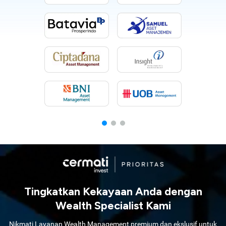
Tingkatkan Kekayaan Anda dengan
Wealth Specialist Kami
Nikmati Layanan Wealth Management premium dan ekslusif untuk