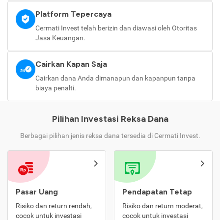
Platform Tepercaya
Cermati Invest telah berizin dan diawasi oleh Otoritas
Jasa Keuangan.
Cairkan Kapan Saja
Cairkan dana Anda dimanapun dan kapanpun tanpa
biaya penalti.
Pilihan Investasi Reksa Dana
Berbagai pilihan jenis reksa dana tersedia di Cermati Invest.
Pasar Uang
Pendapatan Tetap
Risiko dan return rendah,
Risiko dan return moderat,
cocok untuk investasi
cocok untuk investasi