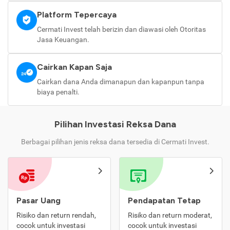
Platform Tepercaya
Cermati Invest telah berizin dan diawasi oleh Otoritas
Jasa Keuangan.
Cairkan Kapan Saja
Cairkan dana Anda dimanapun dan kapanpun tanpa
biaya penalti.
Pilihan Investasi Reksa Dana
Berbagai pilihan jenis reksa dana tersedia di Cermati Invest.
Pasar Uang
Pendapatan Tetap
Risiko dan return rendah,
Risiko dan return moderat,
cocok untuk investasi
cocok untuk investasi