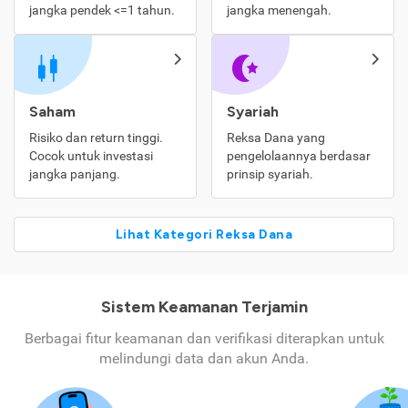
jangka pendek <=1 tahun.
jangka menengah.
Saham
Syariah
Risiko dan return tinggi.
Reksa Dana yang
Cocok untuk investasi
pengelolaannya berdasar
jangka panjang.
prinsip syariah.
Lihat Kategori Reksa Dana
Sistem Keamanan Terjamin
Berbagai fitur keamanan dan verifikasi diterapkan untuk
melindungi data dan akun Anda.