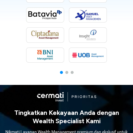
Tingkatkan Kekayaan Anda dengan
Wealth Specialist Kami
Nikmati Layanan Wealth Management premium dan ekslusif untuk