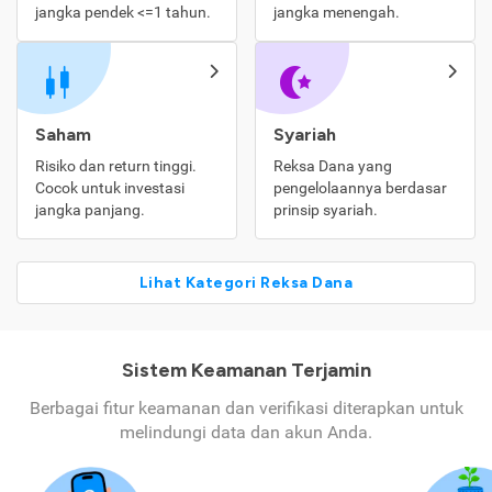
jangka pendek <=1 tahun.
jangka menengah.
Saham
Syariah
Risiko dan return tinggi.
Reksa Dana yang
Cocok untuk investasi
pengelolaannya berdasar
jangka panjang.
prinsip syariah.
Lihat Kategori Reksa Dana
Sistem Keamanan Terjamin
Berbagai fitur keamanan dan verifikasi diterapkan untuk
melindungi data dan akun Anda.