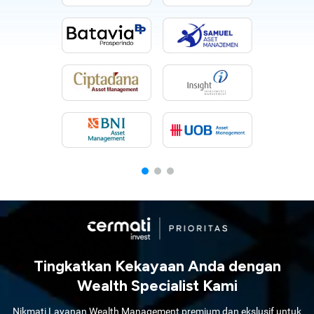
Tingkatkan Kekayaan Anda dengan
Wealth Specialist Kami
Nikmati Layanan Wealth Management premium dan ekslusif untuk