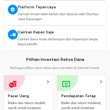
Platform Tepercaya
Cermati Invest telah berizin dan diawasi oleh Otoritas
Jasa Keuangan.
Cairkan Kapan Saja
Cairkan dana Anda dimanapun dan kapanpun tanpa
biaya penalti.
Pilihan Investasi Reksa Dana
Berbagai pilihan jenis reksa dana tersedia di Cermati Invest.
Pasar Uang
Pendapatan Tetap
Risiko dan return rendah,
Risiko dan return moderat,
cocok untuk investasi
cocok untuk investasi