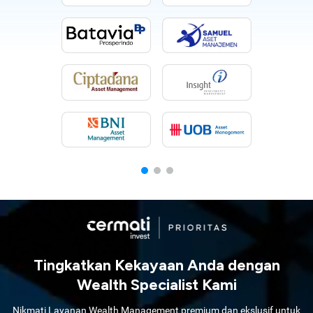
Tingkatkan Kekayaan Anda dengan
Wealth Specialist Kami
Nikmati Layanan Wealth Management premium dan ekslusif untuk