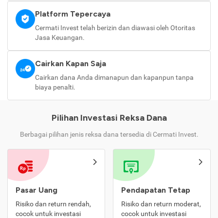
Platform Tepercaya
Cermati Invest telah berizin dan diawasi oleh Otoritas
Jasa Keuangan.
Cairkan Kapan Saja
Cairkan dana Anda dimanapun dan kapanpun tanpa
biaya penalti.
Pilihan Investasi Reksa Dana
Berbagai pilihan jenis reksa dana tersedia di Cermati Invest.
Pasar Uang
Pendapatan Tetap
Risiko dan return rendah,
Risiko dan return moderat,
cocok untuk investasi
cocok untuk investasi