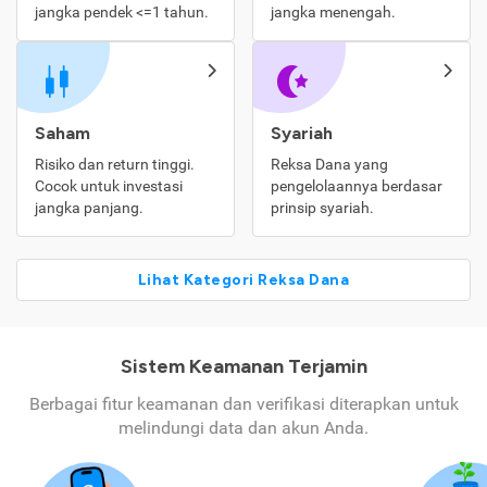
jangka pendek <=1 tahun.
jangka menengah.
Saham
Syariah
Risiko dan return tinggi.
Reksa Dana yang
Cocok untuk investasi
pengelolaannya berdasar
jangka panjang.
prinsip syariah.
Lihat Kategori Reksa Dana
Sistem Keamanan Terjamin
Berbagai fitur keamanan dan verifikasi diterapkan untuk
melindungi data dan akun Anda.