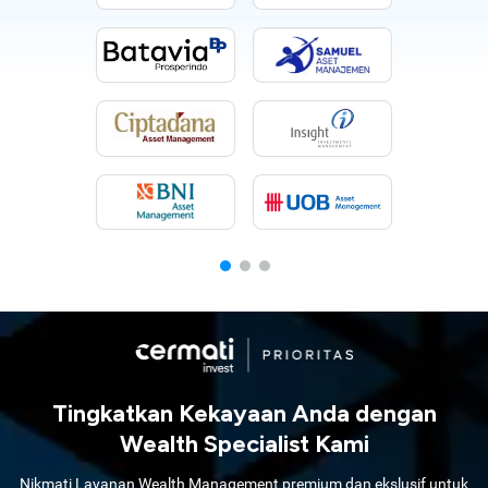
Tingkatkan Kekayaan Anda dengan
Wealth Specialist Kami
Nikmati Layanan Wealth Management premium dan ekslusif untuk