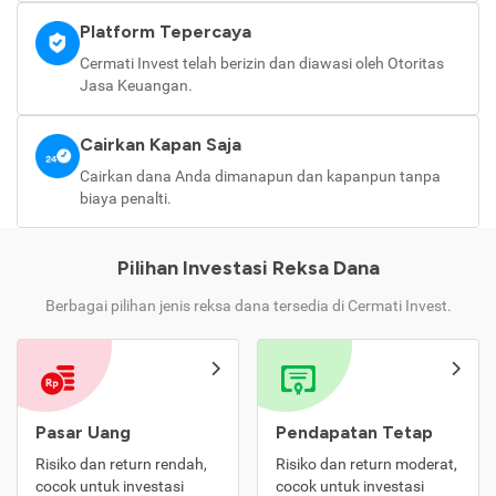
Platform Tepercaya
Cermati Invest telah berizin dan diawasi oleh Otoritas
Jasa Keuangan.
Cairkan Kapan Saja
Cairkan dana Anda dimanapun dan kapanpun tanpa
biaya penalti.
Pilihan Investasi Reksa Dana
Berbagai pilihan jenis reksa dana tersedia di Cermati Invest.
Pasar Uang
Pendapatan Tetap
Risiko dan return rendah,
Risiko dan return moderat,
cocok untuk investasi
cocok untuk investasi