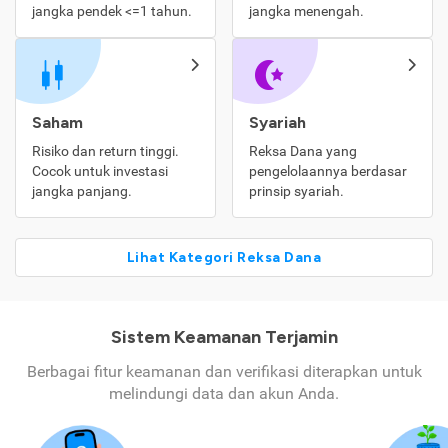
jangka pendek <=1 tahun.
jangka menengah.
Saham
Syariah
Risiko dan return tinggi.
Reksa Dana yang
Cocok untuk investasi
pengelolaannya berdasar
jangka panjang.
prinsip syariah.
Lihat Kategori Reksa Dana
Sistem Keamanan Terjamin
Berbagai fitur keamanan dan verifikasi diterapkan untuk
melindungi data dan akun Anda.