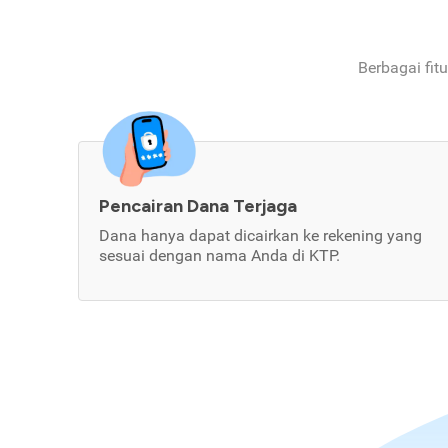
Berbagai fit
Pencairan Dana Terjaga
Dana hanya dapat dicairkan ke rekening yang
sesuai dengan nama Anda di KTP.