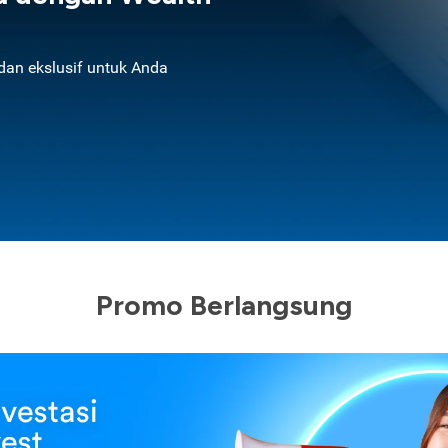
an ekslusif untuk Anda
Promo Berlangsung