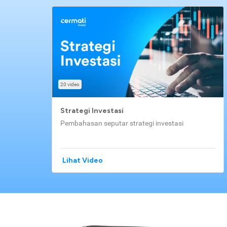
20 video
Strategi Investasi
Pembahasan seputar strategi investasi
Lihat Video