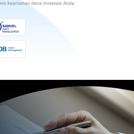
jamin keamanan dana investasi Anda.