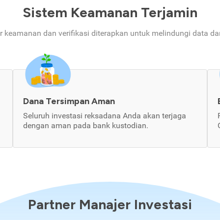
Sistem Keamanan Terjamin
ur keamanan dan verifikasi diterapkan untuk melindungi data d
Dana Tersimpan Aman
Seluruh investasi reksadana Anda akan terjaga
dengan aman pada bank kustodian.
Partner Manajer Investasi