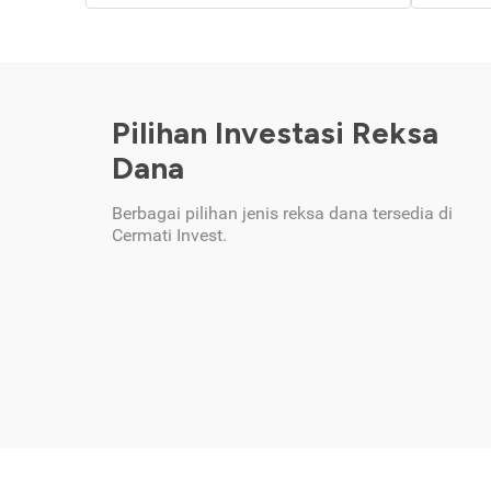
Pilihan Investasi Reksa
Dana
Berbagai pilihan jenis reksa dana tersedia di
Cermati Invest.