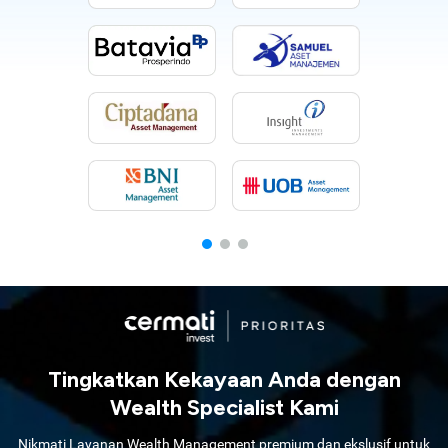
Tingkatkan Kekayaan Anda dengan
Wealth Specialist Kami
Nikmati Layanan Wealth Management premium dan ekslusif untuk