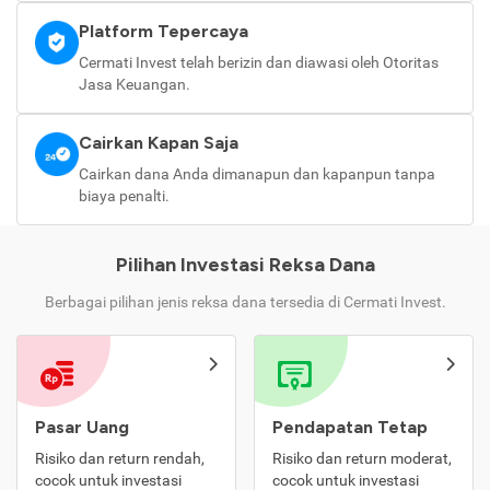
Platform Tepercaya
Cermati Invest telah berizin dan diawasi oleh Otoritas
Jasa Keuangan.
Cairkan Kapan Saja
Cairkan dana Anda dimanapun dan kapanpun tanpa
biaya penalti.
Pilihan Investasi Reksa Dana
Berbagai pilihan jenis reksa dana tersedia di Cermati Invest.
Pasar Uang
Pendapatan Tetap
Risiko dan return rendah,
Risiko dan return moderat,
cocok untuk investasi
cocok untuk investasi