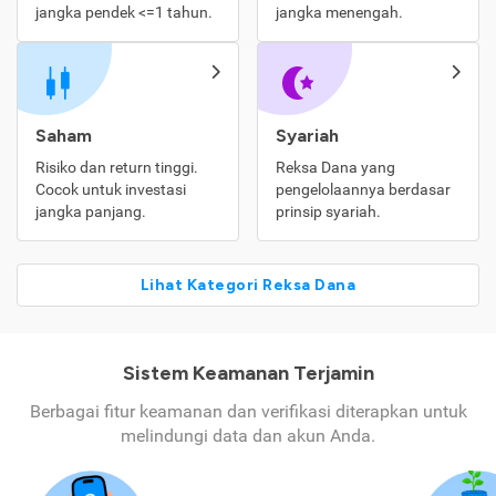
jangka pendek <=1 tahun.
jangka menengah.
Saham
Syariah
Risiko dan return tinggi.
Reksa Dana yang
Cocok untuk investasi
pengelolaannya berdasar
jangka panjang.
prinsip syariah.
Lihat Kategori Reksa Dana
Sistem Keamanan Terjamin
Berbagai fitur keamanan dan verifikasi diterapkan untuk
melindungi data dan akun Anda.