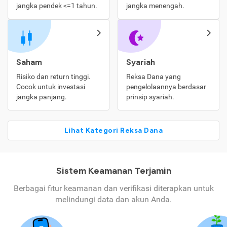
jangka pendek <=1 tahun.
jangka menengah.
Saham
Syariah
Risiko dan return tinggi.
Reksa Dana yang
Cocok untuk investasi
pengelolaannya berdasar
jangka panjang.
prinsip syariah.
Lihat Kategori Reksa Dana
Sistem Keamanan Terjamin
Berbagai fitur keamanan dan verifikasi diterapkan untuk
melindungi data dan akun Anda.