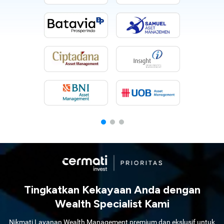
Tingkatkan Kekayaan Anda dengan
Wealth Specialist Kami
Nikmati Layanan Wealth Management premium dan ekslusif untuk