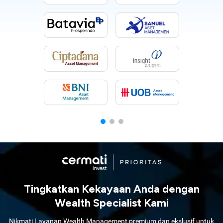
Tingkatkan Kekayaan Anda dengan
Wealth Specialist Kami
Nikmati Layanan Wealth Management premium dan ekslusif untuk