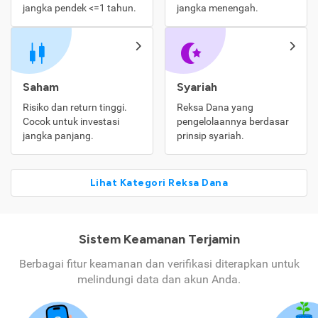
jangka pendek <=1 tahun.
jangka menengah.
Saham
Syariah
Risiko dan return tinggi.
Reksa Dana yang
Cocok untuk investasi
pengelolaannya berdasar
jangka panjang.
prinsip syariah.
Lihat Kategori Reksa Dana
Sistem Keamanan Terjamin
Berbagai fitur keamanan dan verifikasi diterapkan untuk
melindungi data dan akun Anda.