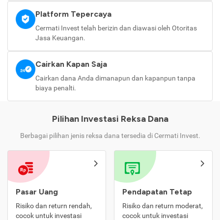
Platform Tepercaya
Cermati Invest telah berizin dan diawasi oleh Otoritas
Jasa Keuangan.
Cairkan Kapan Saja
Cairkan dana Anda dimanapun dan kapanpun tanpa
biaya penalti.
Pilihan Investasi Reksa Dana
Berbagai pilihan jenis reksa dana tersedia di Cermati Invest.
Pasar Uang
Pendapatan Tetap
Risiko dan return rendah,
Risiko dan return moderat,
cocok untuk investasi
cocok untuk investasi