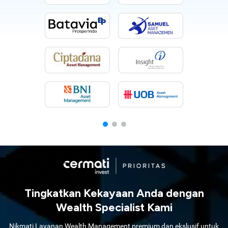
Tingkatkan Kekayaan Anda dengan
Wealth Specialist Kami
Nikmati Layanan Wealth Management premium dan ekslusif untuk