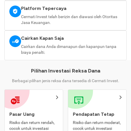
Platform Tepercaya
Cermati Invest telah berizin dan diawasi oleh Otoritas
Jasa Keuangan.
Cairkan Kapan Saja
Cairkan dana Anda dimanapun dan kapanpun tanpa
biaya penalti.
Pilihan Investasi Reksa Dana
Berbagai pilihan jenis reksa dana tersedia di Cermati Invest.
Pasar Uang
Pendapatan Tetap
Risiko dan return rendah,
Risiko dan return moderat,
cocok untuk investasi
cocok untuk investasi