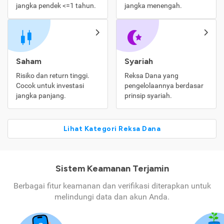
jangka pendek <=1 tahun.
jangka menengah.
Saham
Syariah
Risiko dan return tinggi.
Reksa Dana yang
Cocok untuk investasi
pengelolaannya berdasar
jangka panjang.
prinsip syariah.
Lihat Kategori Reksa Dana
Sistem Keamanan Terjamin
Berbagai fitur keamanan dan verifikasi diterapkan untuk
melindungi data dan akun Anda.