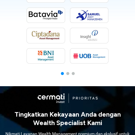
Tingkatkan Kekayaan Anda dengan
Wealth Specialist Kami
Nikmati Layanan Wealth Management premium dan ekslusif untuk