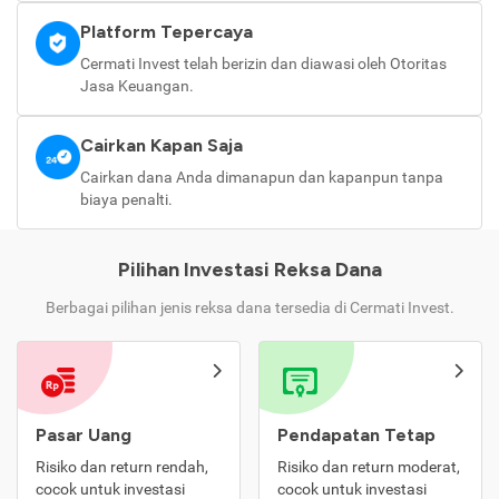
Platform Tepercaya
Cermati Invest telah berizin dan diawasi oleh Otoritas
Jasa Keuangan.
Cairkan Kapan Saja
Cairkan dana Anda dimanapun dan kapanpun tanpa
biaya penalti.
Pilihan Investasi Reksa Dana
Berbagai pilihan jenis reksa dana tersedia di Cermati Invest.
Pasar Uang
Pendapatan Tetap
Risiko dan return rendah,
Risiko dan return moderat,
cocok untuk investasi
cocok untuk investasi