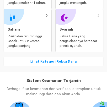
jangka pendek <=1 tahun.
jangka menengah.
Saham
Syariah
Risiko dan return tinggi.
Reksa Dana yang
Cocok untuk investasi
pengelolaannya berdasar
jangka panjang.
prinsip syariah.
Lihat Kategori Reksa Dana
Sistem Keamanan Terjamin
Berbagai fitur keamanan dan verifikasi diterapkan untuk
melindungi data dan akun Anda.