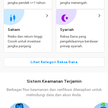
jangka pendek <=1 tahun.
jangka menengah.
Saham
Syariah
Risiko dan return tinggi.
Reksa Dana yang
Cocok untuk investasi
pengelolaannya berdasar
jangka panjang.
prinsip syariah.
Lihat Kategori Reksa Dana
Sistem Keamanan Terjamin
Berbagai fitur keamanan dan verifikasi diterapkan untuk
melindungi data dan akun Anda.