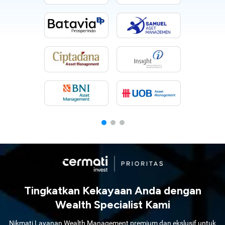
Tingkatkan Kekayaan Anda dengan
Wealth Specialist Kami
Nikmati Layanan Wealth Management premium dan ekslusif untuk