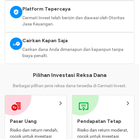
Platform Tepercaya
Cermati Invest telah berizin dan diawasi oleh Otoritas
Jasa Keuangan.
Cairkan Kapan Saja
Cairkan dana Anda dimanapun dan kapanpun tanpa
biaya penalti.
Pilihan Investasi Reksa Dana
Berbagai pilihan jenis reksa dana tersedia di Cermati Invest.
Pasar Uang
Pendapatan Tetap
Risiko dan return rendah,
Risiko dan return moderat,
cocok untuk investasi
cocok untuk investasi