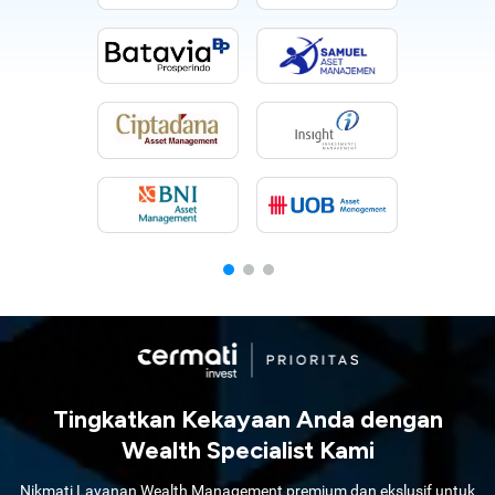
Tingkatkan Kekayaan Anda dengan
Wealth Specialist Kami
Nikmati Layanan Wealth Management premium dan ekslusif untuk