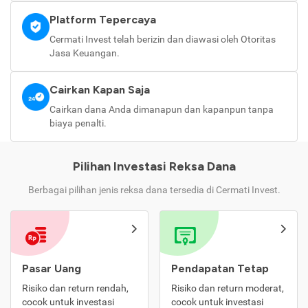
Platform Tepercaya
Cermati Invest telah berizin dan diawasi oleh Otoritas
Jasa Keuangan.
Cairkan Kapan Saja
Cairkan dana Anda dimanapun dan kapanpun tanpa
biaya penalti.
Pilihan Investasi Reksa Dana
Berbagai pilihan jenis reksa dana tersedia di Cermati Invest.
Pasar Uang
Pendapatan Tetap
Risiko dan return rendah,
Risiko dan return moderat,
cocok untuk investasi
cocok untuk investasi