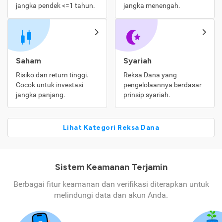
jangka pendek <=1 tahun.
jangka menengah.
Saham
Syariah
Risiko dan return tinggi.
Reksa Dana yang
Cocok untuk investasi
pengelolaannya berdasar
jangka panjang.
prinsip syariah.
Lihat Kategori Reksa Dana
Sistem Keamanan Terjamin
Berbagai fitur keamanan dan verifikasi diterapkan untuk
melindungi data dan akun Anda.