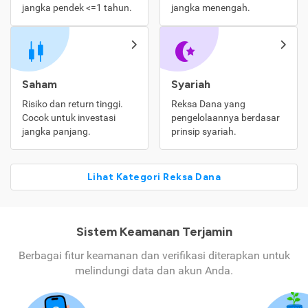
jangka pendek <=1 tahun.
jangka menengah.
Saham
Syariah
Risiko dan return tinggi.
Reksa Dana yang
Cocok untuk investasi
pengelolaannya berdasar
jangka panjang.
prinsip syariah.
Lihat Kategori Reksa Dana
Sistem Keamanan Terjamin
Berbagai fitur keamanan dan verifikasi diterapkan untuk
melindungi data dan akun Anda.