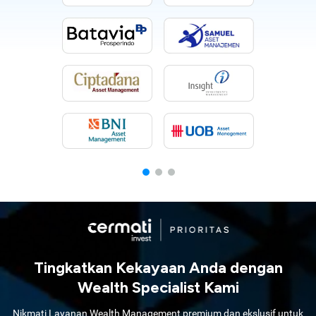
Tingkatkan Kekayaan Anda dengan
Wealth Specialist Kami
Nikmati Layanan Wealth Management premium dan ekslusif untuk