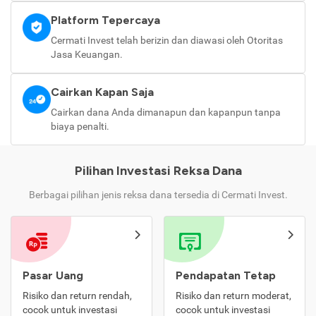
Platform Tepercaya
Cermati Invest telah berizin dan diawasi oleh Otoritas
Jasa Keuangan.
Cairkan Kapan Saja
Cairkan dana Anda dimanapun dan kapanpun tanpa
biaya penalti.
Pilihan Investasi Reksa Dana
Berbagai pilihan jenis reksa dana tersedia di Cermati Invest.
Pasar Uang
Pendapatan Tetap
Risiko dan return rendah,
Risiko dan return moderat,
cocok untuk investasi
cocok untuk investasi