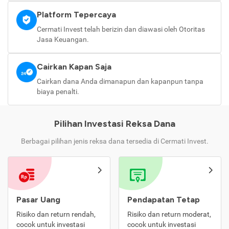
Platform Tepercaya
Cermati Invest telah berizin dan diawasi oleh Otoritas
Jasa Keuangan.
Cairkan Kapan Saja
Cairkan dana Anda dimanapun dan kapanpun tanpa
biaya penalti.
Pilihan Investasi Reksa Dana
Berbagai pilihan jenis reksa dana tersedia di Cermati Invest.
Pasar Uang
Pendapatan Tetap
Risiko dan return rendah,
Risiko dan return moderat,
cocok untuk investasi
cocok untuk investasi