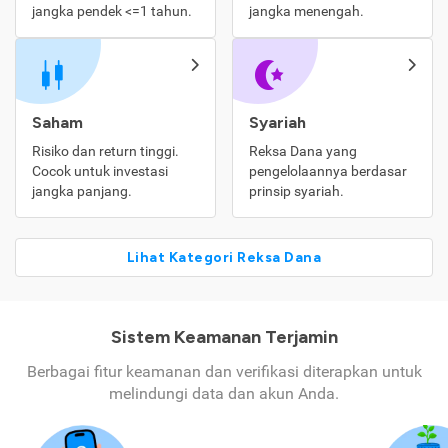
jangka pendek <=1 tahun.
jangka menengah.
Saham
Syariah
Risiko dan return tinggi.
Reksa Dana yang
Cocok untuk investasi
pengelolaannya berdasar
jangka panjang.
prinsip syariah.
Lihat Kategori Reksa Dana
Sistem Keamanan Terjamin
Berbagai fitur keamanan dan verifikasi diterapkan untuk
melindungi data dan akun Anda.