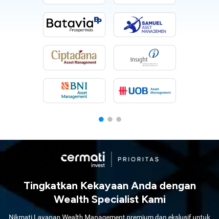
Tingkatkan Kekayaan Anda dengan
Wealth Specialist Kami
Nikmati Layanan Wealth Management premium dan ekslusif untuk