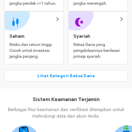
jangka pendek <=1 tahun.
jangka menengah.
Saham
Syariah
Risiko dan return tinggi.
Reksa Dana yang
Cocok untuk investasi
pengelolaannya berdasar
jangka panjang.
prinsip syariah.
Lihat Kategori Reksa Dana
Sistem Keamanan Terjamin
Berbagai fitur keamanan dan verifikasi diterapkan untuk
melindungi data dan akun Anda.