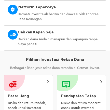
Platform Tepercaya
Cermati Invest telah berizin dan diawasi oleh Otoritas
Jasa Keuangan.
Cairkan Kapan Saja
Cairkan dana Anda dimanapun dan kapanpun tanpa
biaya penalti.
Pilihan Investasi Reksa Dana
Berbagai pilihan jenis reksa dana tersedia di Cermati Invest.
Pasar Uang
Pendapatan Tetap
Risiko dan return rendah,
Risiko dan return moderat,
cocok untuk investasi
cocok untuk investasi