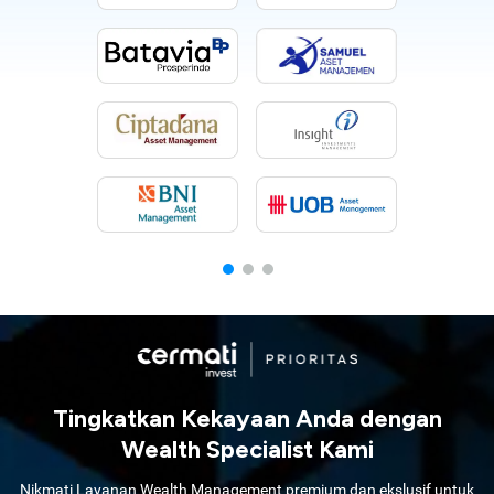
Tingkatkan Kekayaan Anda dengan
Wealth Specialist Kami
Nikmati Layanan Wealth Management premium dan ekslusif untuk