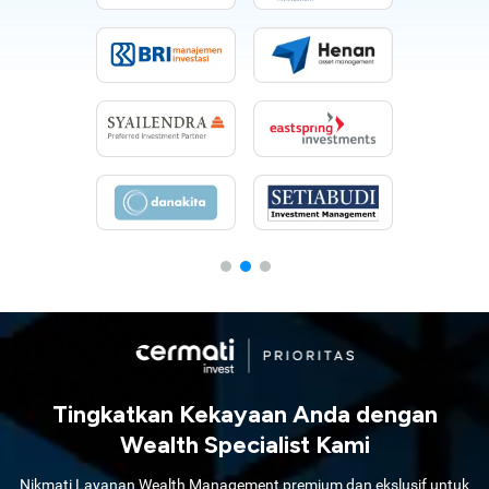
Tingkatkan Kekayaan Anda dengan
Wealth Specialist Kami
Nikmati Layanan Wealth Management premium dan ekslusif untuk