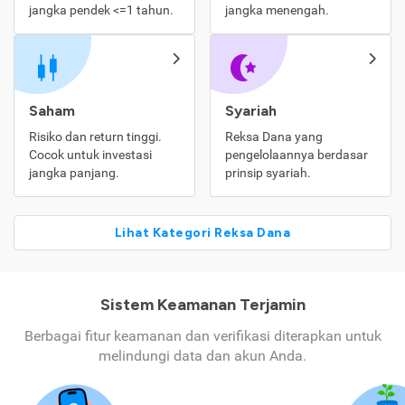
jangka pendek <=1 tahun.
jangka menengah.
Saham
Syariah
Risiko dan return tinggi.
Reksa Dana yang
Cocok untuk investasi
pengelolaannya berdasar
jangka panjang.
prinsip syariah.
Lihat Kategori Reksa Dana
Sistem Keamanan Terjamin
Berbagai fitur keamanan dan verifikasi diterapkan untuk
melindungi data dan akun Anda.