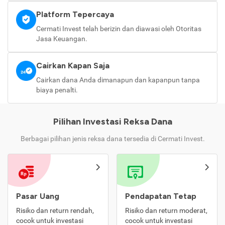
Platform Tepercaya
Cermati Invest telah berizin dan diawasi oleh Otoritas
Jasa Keuangan.
Cairkan Kapan Saja
Cairkan dana Anda dimanapun dan kapanpun tanpa
biaya penalti.
Pilihan Investasi Reksa Dana
Berbagai pilihan jenis reksa dana tersedia di Cermati Invest.
Pasar Uang
Pendapatan Tetap
Risiko dan return rendah,
Risiko dan return moderat,
cocok untuk investasi
cocok untuk investasi