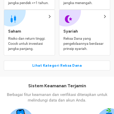
jangka pendek <=1 tahun.
jangka menengah.
Saham
Syariah
Risiko dan return tinggi.
Reksa Dana yang
Cocok untuk investasi
pengelolaannya berdasar
jangka panjang.
prinsip syariah.
Lihat Kategori Reksa Dana
Sistem Keamanan Terjamin
Berbagai fitur keamanan dan verifikasi diterapkan untuk
melindungi data dan akun Anda.