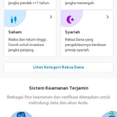
jangka pendek <=1 tahun.
jangka menengah.
Saham
Syariah
Risiko dan return tinggi.
Reksa Dana yang
Cocok untuk investasi
pengelolaannya berdasar
jangka panjang.
prinsip syariah.
Lihat Kategori Reksa Dana
Sistem Keamanan Terjamin
Berbagai fitur keamanan dan verifikasi diterapkan untuk
melindungi data dan akun Anda.