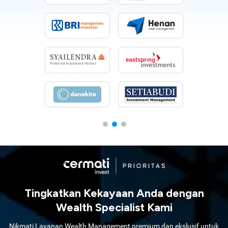
Tingkatkan Kekayaan Anda dengan
Wealth Specialist Kami
Nikmati Layanan Wealth Management premium dan ekslusif untuk