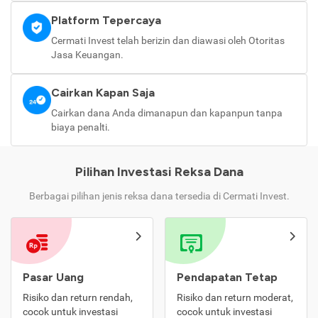
Platform Tepercaya
Cermati Invest telah berizin dan diawasi oleh Otoritas
Jasa Keuangan.
Cairkan Kapan Saja
Cairkan dana Anda dimanapun dan kapanpun tanpa
biaya penalti.
Pilihan Investasi Reksa Dana
Berbagai pilihan jenis reksa dana tersedia di Cermati Invest.
Pasar Uang
Pendapatan Tetap
Risiko dan return rendah,
Risiko dan return moderat,
cocok untuk investasi
cocok untuk investasi