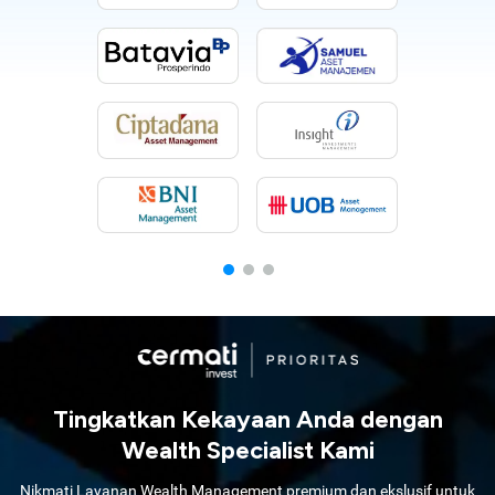
Tingkatkan Kekayaan Anda dengan
Wealth Specialist Kami
Nikmati Layanan Wealth Management premium dan ekslusif untuk