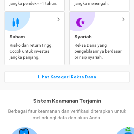
jangka pendek <=1 tahun.
jangka menengah.
Saham
Syariah
Risiko dan return tinggi.
Reksa Dana yang
Cocok untuk investasi
pengelolaannya berdasar
jangka panjang.
prinsip syariah.
Lihat Kategori Reksa Dana
Sistem Keamanan Terjamin
Berbagai fitur keamanan dan verifikasi diterapkan untuk
melindungi data dan akun Anda.