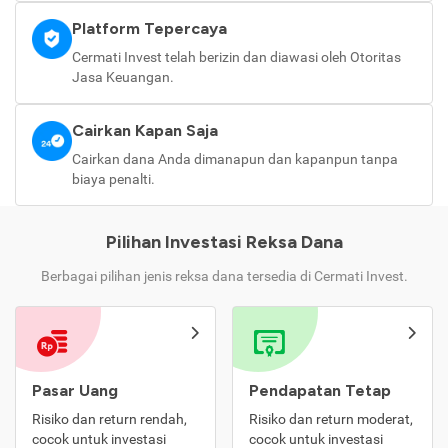
Platform Tepercaya
Cermati Invest telah berizin dan diawasi oleh Otoritas
Jasa Keuangan.
Cairkan Kapan Saja
Cairkan dana Anda dimanapun dan kapanpun tanpa
biaya penalti.
Pilihan Investasi Reksa Dana
Berbagai pilihan jenis reksa dana tersedia di Cermati Invest.
Pasar Uang
Pendapatan Tetap
Risiko dan return rendah,
Risiko dan return moderat,
cocok untuk investasi
cocok untuk investasi