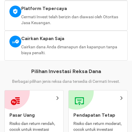
Platform Tepercaya
Cermati Invest telah berizin dan diawasi oleh Otoritas
Jasa Keuangan.
Cairkan Kapan Saja
Cairkan dana Anda dimanapun dan kapanpun tanpa
biaya penalti.
Pilihan Investasi Reksa Dana
Berbagai pilihan jenis reksa dana tersedia di Cermati Invest.
Pasar Uang
Pendapatan Tetap
Risiko dan return rendah,
Risiko dan return moderat,
cocok untuk investasi
cocok untuk investasi