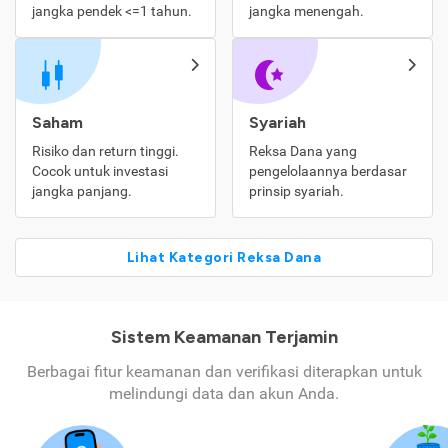
jangka pendek <=1 tahun.
jangka menengah.
Saham
Syariah
Risiko dan return tinggi.
Reksa Dana yang
Cocok untuk investasi
pengelolaannya berdasar
jangka panjang.
prinsip syariah.
Lihat Kategori Reksa Dana
Sistem Keamanan Terjamin
Berbagai fitur keamanan dan verifikasi diterapkan untuk
melindungi data dan akun Anda.