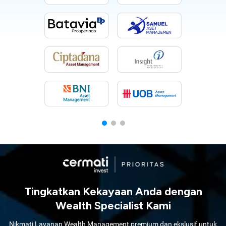
Tingkatkan Kekayaan Anda dengan
Wealth Specialist Kami
Nikmati Layanan Wealth Management premium dan ekslusif untuk