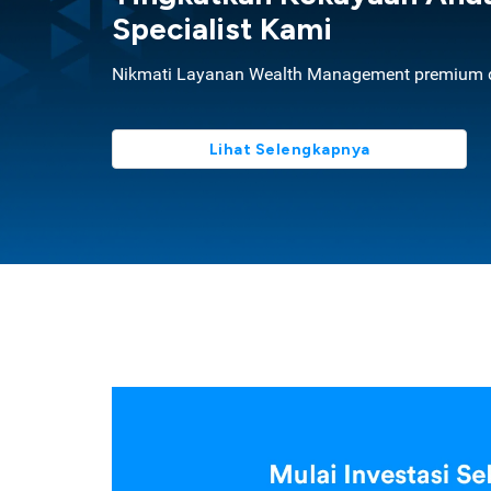
Specialist Kami
Nikmati Layanan Wealth Management premium d
Lihat Selengkapnya