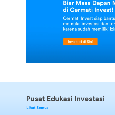
Pusat Edukasi Investasi
Lihat Semua