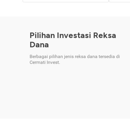
Pilihan Investasi Reksa
Dana
Berbagai pilihan jenis reksa dana tersedia di
Cermati Invest.