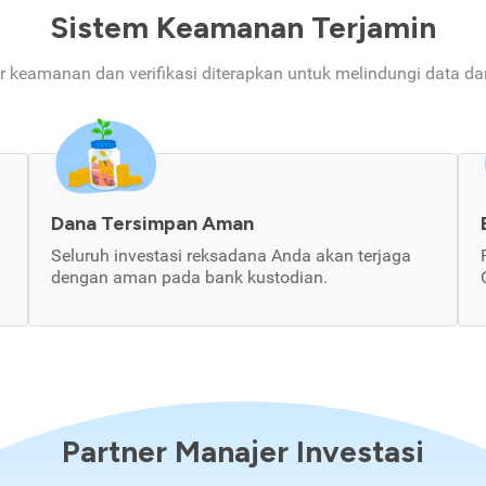
Sistem Keamanan Terjamin
ur keamanan dan verifikasi diterapkan untuk melindungi data d
Dana Tersimpan Aman
Seluruh investasi reksadana Anda akan terjaga
dengan aman pada bank kustodian.
Partner Manajer Investasi