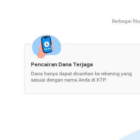
Berbagai fit
Pencairan Dana Terjaga
Dana hanya dapat dicairkan ke rekening yang
sesuai dengan nama Anda di KTP.