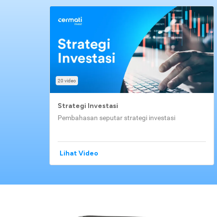
20 video
Strategi Investasi
Pembahasan seputar strategi investasi
Lihat Video