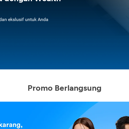
an ekslusif untuk Anda
Promo Berlangsung