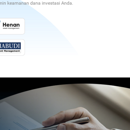
jamin keamanan dana investasi Anda.