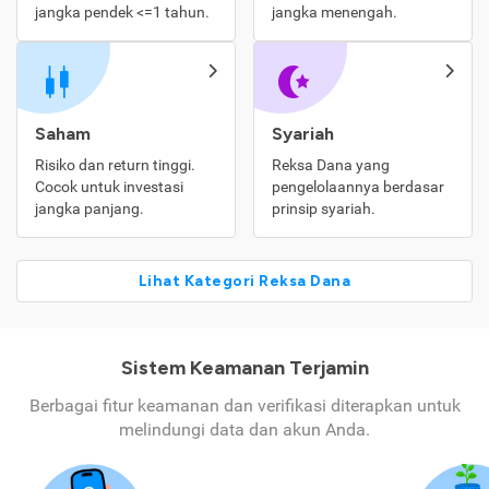
jangka pendek <=1 tahun.
jangka menengah.
Saham
Syariah
Risiko dan return tinggi.
Reksa Dana yang
Cocok untuk investasi
pengelolaannya berdasar
jangka panjang.
prinsip syariah.
Lihat Kategori Reksa Dana
Sistem Keamanan Terjamin
Berbagai fitur keamanan dan verifikasi diterapkan untuk
melindungi data dan akun Anda.