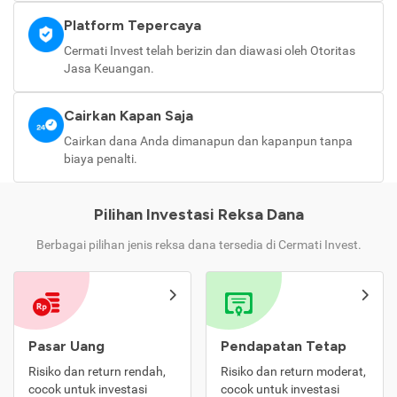
Platform Tepercaya
Cermati Invest telah berizin dan diawasi oleh Otoritas
Jasa Keuangan.
Cairkan Kapan Saja
Cairkan dana Anda dimanapun dan kapanpun tanpa
biaya penalti.
Pilihan Investasi Reksa Dana
Berbagai pilihan jenis reksa dana tersedia di Cermati Invest.
Pasar Uang
Pendapatan Tetap
Risiko dan return rendah,
Risiko dan return moderat,
cocok untuk investasi
cocok untuk investasi