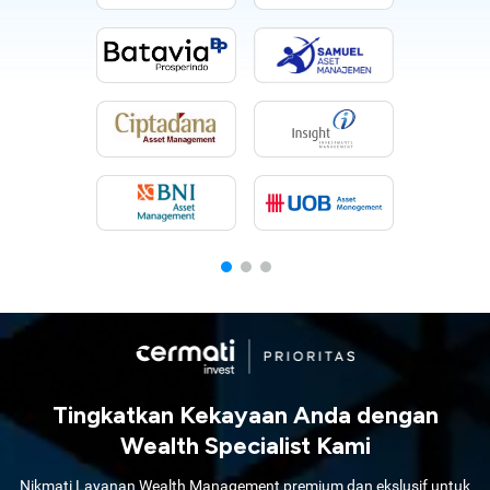
Tingkatkan Kekayaan Anda dengan
Wealth Specialist Kami
Nikmati Layanan Wealth Management premium dan ekslusif untuk