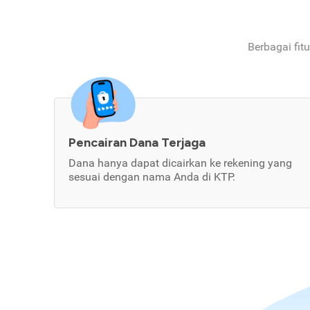
Berbagai fit
Pencairan Dana Terjaga
Dana hanya dapat dicairkan ke rekening yang
sesuai dengan nama Anda di KTP.