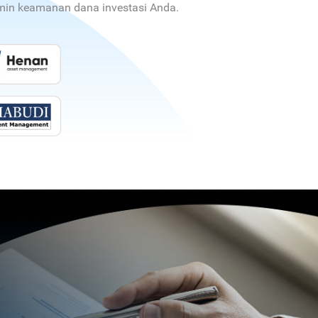
jamin keamanan dana investasi Anda.