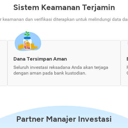
Sistem Keamanan Terjamin
ur keamanan dan verifikasi diterapkan untuk melindungi data d
Dana Tersimpan Aman
Seluruh investasi reksadana Anda akan terjaga
dengan aman pada bank kustodian.
Partner Manajer Investasi