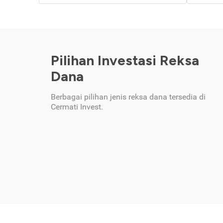
Pilihan Investasi Reksa
Dana
Berbagai pilihan jenis reksa dana tersedia di
Cermati Invest.