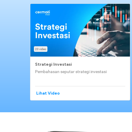
20 video
Strategi Investasi
Pembahasan seputar strategi investasi
Lihat Video