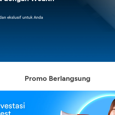
an ekslusif untuk Anda
Promo Berlangsung