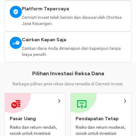
Platform Tepercaya
Cermati Invest telah berizin dan diawasi oleh Otoritas
Jasa Keuangan.
Cairkan Kapan Saja
Cairkan dana Anda dimanapun dan kapanpun tanpa
biaya penalti.
Pilihan Investasi Reksa Dana
Berbagai pilihan jenis reksa dana tersedia di Cermati Invest.
Pasar Uang
Pendapatan Tetap
Risiko dan return rendah,
Risiko dan return moderat,
cocok untuk investasi
cocok untuk investasi