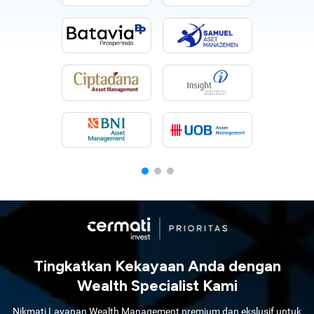
Tingkatkan Kekayaan Anda dengan
Wealth Specialist Kami
Nikmati Layanan Wealth Management premium dan ekslusif untuk