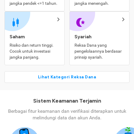
jangka pendek <=1 tahun.
jangka menengah.
Saham
Syariah
Risiko dan return tinggi.
Reksa Dana yang
Cocok untuk investasi
pengelolaannya berdasar
jangka panjang.
prinsip syariah.
Lihat Kategori Reksa Dana
Sistem Keamanan Terjamin
Berbagai fitur keamanan dan verifikasi diterapkan untuk
melindungi data dan akun Anda.