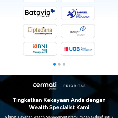
Tingkatkan Kekayaan Anda dengan
Wealth Specialist Kami
Nikmati Layanan Wealth Management premium dan ekslusif untuk