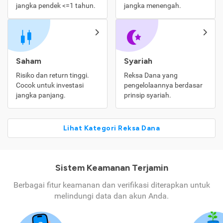
jangka pendek <=1 tahun.
jangka menengah.
Saham
Syariah
Risiko dan return tinggi.
Reksa Dana yang
Cocok untuk investasi
pengelolaannya berdasar
jangka panjang.
prinsip syariah.
Lihat Kategori Reksa Dana
Sistem Keamanan Terjamin
Berbagai fitur keamanan dan verifikasi diterapkan untuk
melindungi data dan akun Anda.