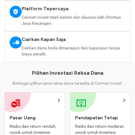
Platform Tepercaya
Cermati Invest telah berizin dan diawasi oleh Otoritas
Jasa Keuangan.
Cairkan Kapan Saja
Cairkan dana Anda dimanapun dan kapanpun tanpa
biaya penalti.
Pilihan Investasi Reksa Dana
Berbagai pilihan jenis reksa dana tersedia di Cermati Invest.
Pasar Uang
Pendapatan Tetap
Risiko dan return rendah,
Risiko dan return moderat,
cocok untuk investasi
cocok untuk investasi