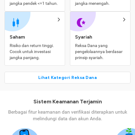
jangka pendek <=1 tahun.
jangka menengah.
Saham
Syariah
Risiko dan return tinggi.
Reksa Dana yang
Cocok untuk investasi
pengelolaannya berdasar
jangka panjang.
prinsip syariah.
Lihat Kategori Reksa Dana
Sistem Keamanan Terjamin
Berbagai fitur keamanan dan verifikasi diterapkan untuk
melindungi data dan akun Anda.