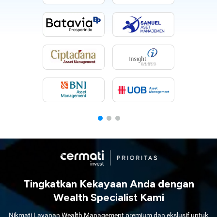
Tingkatkan Kekayaan Anda dengan
Wealth Specialist Kami
Nikmati Layanan Wealth Management premium dan ekslusif untuk