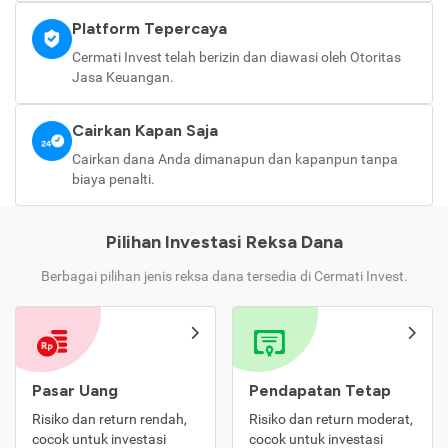
Platform Tepercaya
Cermati Invest telah berizin dan diawasi oleh Otoritas
Jasa Keuangan.
Cairkan Kapan Saja
Cairkan dana Anda dimanapun dan kapanpun tanpa
biaya penalti.
Pilihan Investasi Reksa Dana
Berbagai pilihan jenis reksa dana tersedia di Cermati Invest.
Pasar Uang
Pendapatan Tetap
Risiko dan return rendah,
Risiko dan return moderat,
cocok untuk investasi
cocok untuk investasi