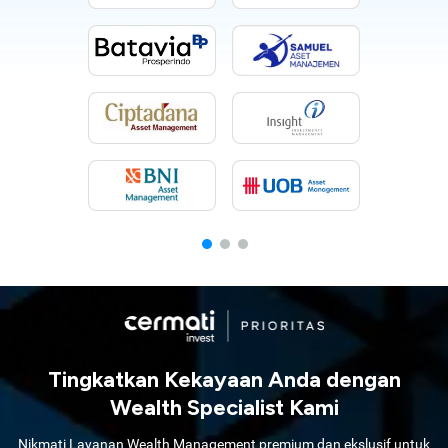
Tingkatkan Kekayaan Anda dengan
Wealth Specialist Kami
Nikmati Layanan Wealth Management premium dan ekslusif untuk