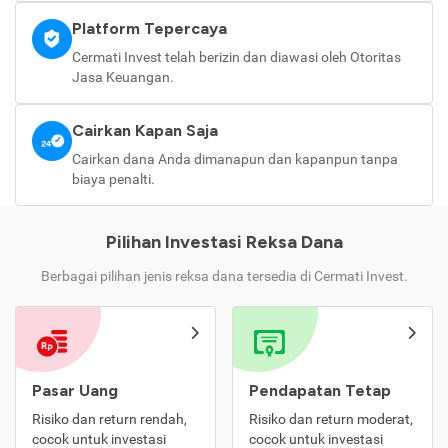
Platform Tepercaya
Cermati Invest telah berizin dan diawasi oleh Otoritas
Jasa Keuangan.
Cairkan Kapan Saja
Cairkan dana Anda dimanapun dan kapanpun tanpa
biaya penalti.
Pilihan Investasi Reksa Dana
Berbagai pilihan jenis reksa dana tersedia di Cermati Invest.
Pasar Uang
Pendapatan Tetap
Risiko dan return rendah,
Risiko dan return moderat,
cocok untuk investasi
cocok untuk investasi