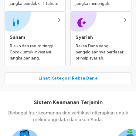
jangka pendek <=1 tahun.
jangka menengah.
Saham
Syariah
Risiko dan return tinggi.
Reksa Dana yang
Cocok untuk investasi
pengelolaannya berdasar
jangka panjang.
prinsip syariah.
Lihat Kategori Reksa Dana
Sistem Keamanan Terjamin
Berbagai fitur keamanan dan verifikasi diterapkan untuk
melindungi data dan akun Anda.