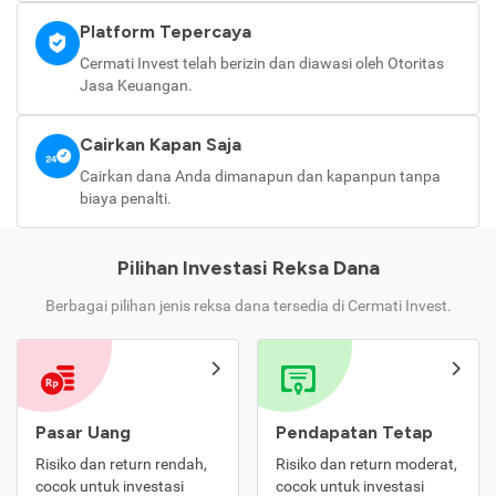
Platform Tepercaya
Cermati Invest telah berizin dan diawasi oleh Otoritas
Jasa Keuangan.
Cairkan Kapan Saja
Cairkan dana Anda dimanapun dan kapanpun tanpa
biaya penalti.
Pilihan Investasi Reksa Dana
Berbagai pilihan jenis reksa dana tersedia di Cermati Invest.
Pasar Uang
Pendapatan Tetap
Risiko dan return rendah,
Risiko dan return moderat,
cocok untuk investasi
cocok untuk investasi