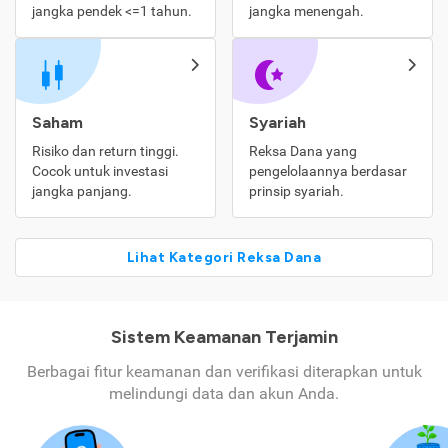
jangka pendek <=1 tahun.
jangka menengah.
Saham
Syariah
Risiko dan return tinggi.
Reksa Dana yang
Cocok untuk investasi
pengelolaannya berdasar
jangka panjang.
prinsip syariah.
Lihat Kategori Reksa Dana
Sistem Keamanan Terjamin
Berbagai fitur keamanan dan verifikasi diterapkan untuk
melindungi data dan akun Anda.