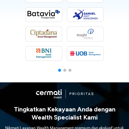
Tingkatkan Kekayaan Anda dengan
Wealth Specialist Kami
Nikmati Layanan Wealth Management premium dan ekslusif untuk