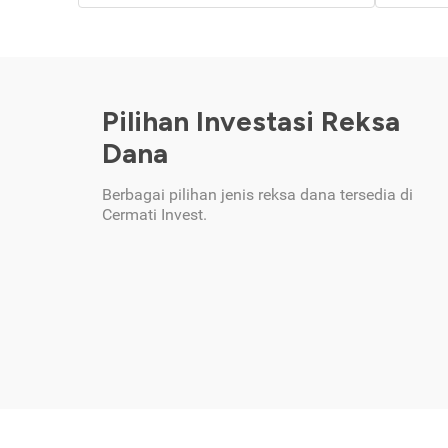
Pilihan Investasi Reksa
Dana
Berbagai pilihan jenis reksa dana tersedia di
Cermati Invest.