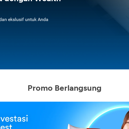
an ekslusif untuk Anda
Promo Berlangsung