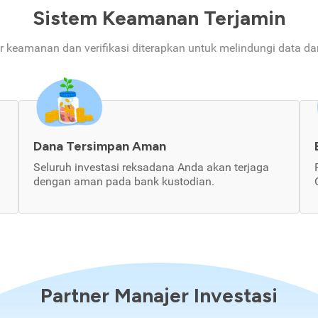
Sistem Keamanan Terjamin
ur keamanan dan verifikasi diterapkan untuk melindungi data d
Dana Tersimpan Aman
Seluruh investasi reksadana Anda akan terjaga
dengan aman pada bank kustodian.
Partner Manajer Investasi