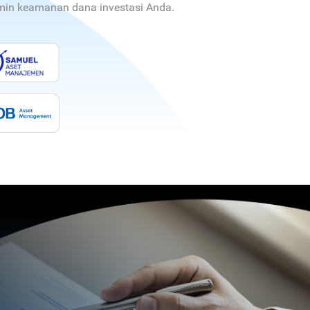
jamin keamanan dana investasi Anda.