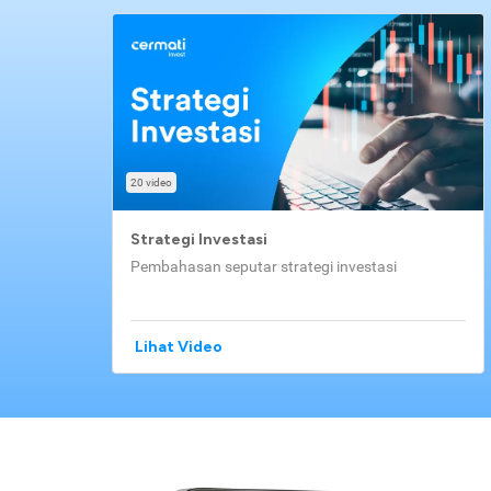
20 video
Strategi Investasi
Pembahasan seputar strategi investasi
Lihat Video