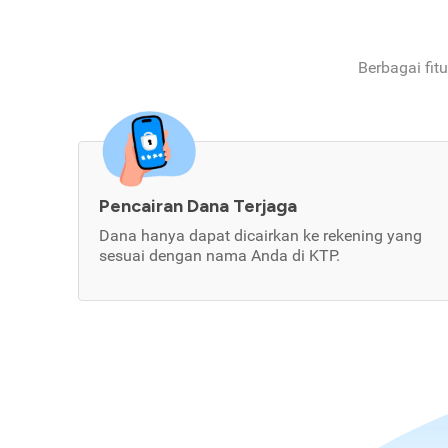
Berbagai fit
Pencairan Dana Terjaga
Dana hanya dapat dicairkan ke rekening yang
sesuai dengan nama Anda di KTP.