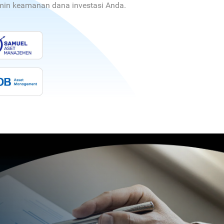
jamin keamanan dana investasi Anda.