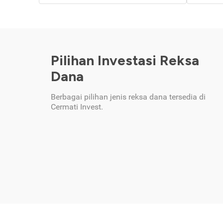
Pilihan Investasi Reksa
Dana
Berbagai pilihan jenis reksa dana tersedia di
Cermati Invest.