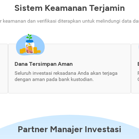
Sistem Keamanan Terjamin
ur keamanan dan verifikasi diterapkan untuk melindungi data d
Dana Tersimpan Aman
Seluruh investasi reksadana Anda akan terjaga
dengan aman pada bank kustodian.
Partner Manajer Investasi