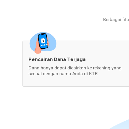
Berbagai fit
Pencairan Dana Terjaga
Dana hanya dapat dicairkan ke rekening yang
sesuai dengan nama Anda di KTP.