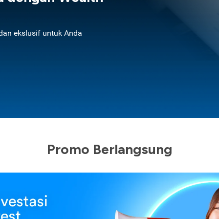
an ekslusif untuk Anda
Promo Berlangsung