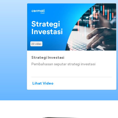
20 video
Strategi Investasi
Pembahasan seputar strategi investasi
Lihat Video