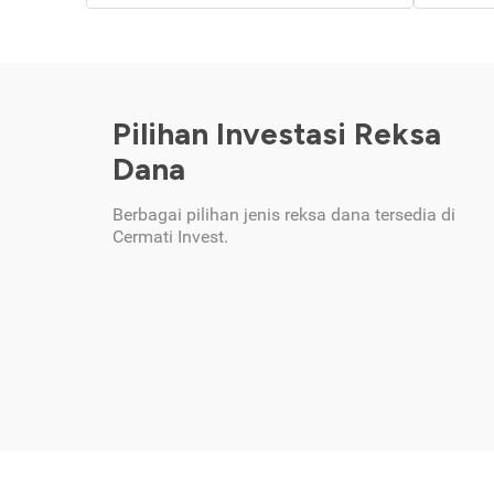
Pilihan Investasi Reksa
Dana
Berbagai pilihan jenis reksa dana tersedia di
Cermati Invest.