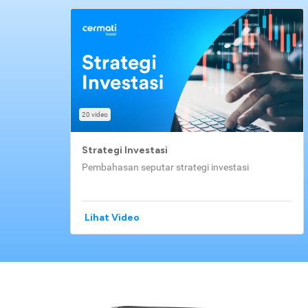
20 video
Strategi Investasi
Pembahasan seputar strategi investasi
Lihat Video