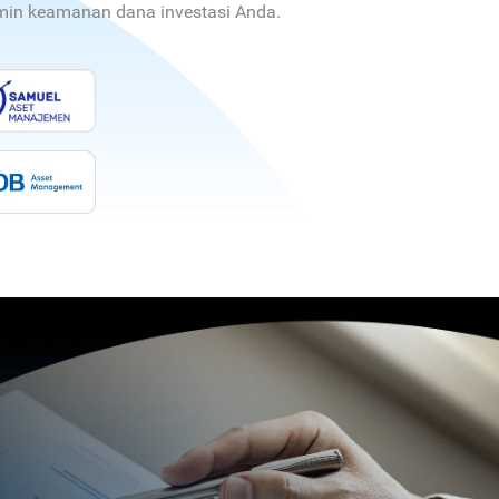
jamin keamanan dana investasi Anda.