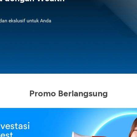
an ekslusif untuk Anda
Promo Berlangsung