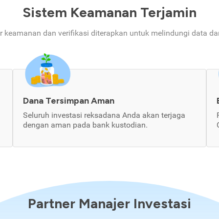
Sistem Keamanan Terjamin
ur keamanan dan verifikasi diterapkan untuk melindungi data d
Dana Tersimpan Aman
Seluruh investasi reksadana Anda akan terjaga
dengan aman pada bank kustodian.
Partner Manajer Investasi