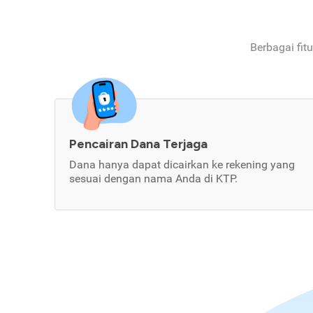
Berbagai fit
Pencairan Dana Terjaga
Dana hanya dapat dicairkan ke rekening yang
sesuai dengan nama Anda di KTP.