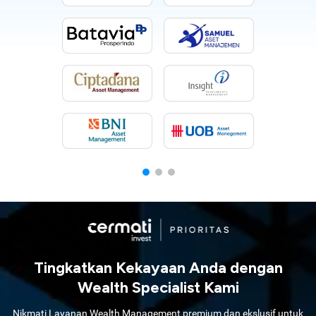
Tingkatkan Kekayaan Anda dengan
Wealth Specialist Kami
Nikmati Layanan Wealth Management premium dan ekslusif untuk