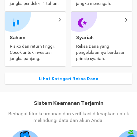
jangka pendek <=1 tahun.
jangka menengah.
Saham
Syariah
Risiko dan return tinggi.
Reksa Dana yang
Cocok untuk investasi
pengelolaannya berdasar
jangka panjang.
prinsip syariah.
Lihat Kategori Reksa Dana
Sistem Keamanan Terjamin
Berbagai fitur keamanan dan verifikasi diterapkan untuk
melindungi data dan akun Anda.