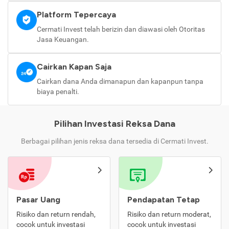
Platform Tepercaya
Cermati Invest telah berizin dan diawasi oleh Otoritas
Jasa Keuangan.
Cairkan Kapan Saja
Cairkan dana Anda dimanapun dan kapanpun tanpa
biaya penalti.
Pilihan Investasi Reksa Dana
Berbagai pilihan jenis reksa dana tersedia di Cermati Invest.
Pasar Uang
Pendapatan Tetap
Risiko dan return rendah,
Risiko dan return moderat,
cocok untuk investasi
cocok untuk investasi