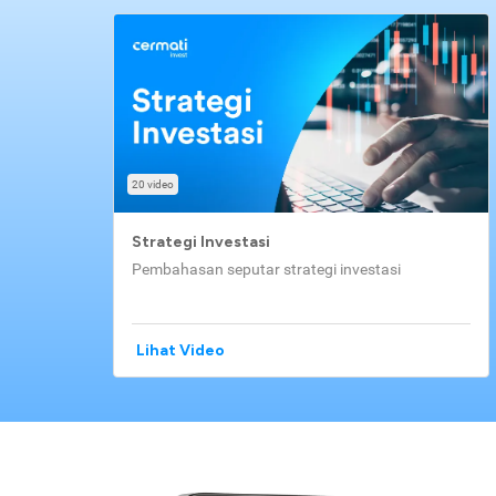
20 video
Strategi Investasi
Pembahasan seputar strategi investasi
Lihat Video