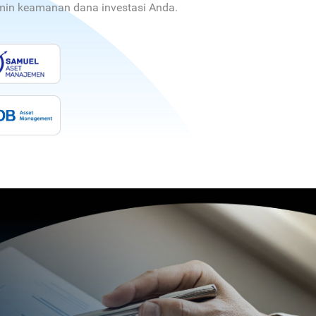
jamin keamanan dana investasi Anda.