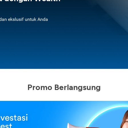
an ekslusif untuk Anda
Promo Berlangsung