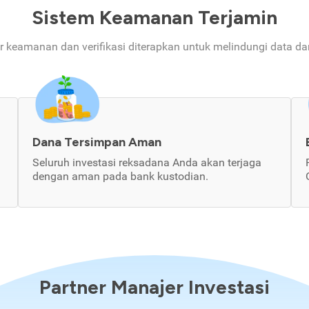
Sistem Keamanan Terjamin
ur keamanan dan verifikasi diterapkan untuk melindungi data d
Dana Tersimpan Aman
Seluruh investasi reksadana Anda akan terjaga
dengan aman pada bank kustodian.
Partner Manajer Investasi