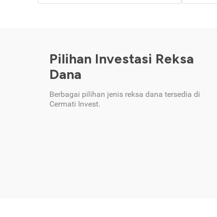
Pilihan Investasi Reksa
Dana
Berbagai pilihan jenis reksa dana tersedia di
Cermati Invest.