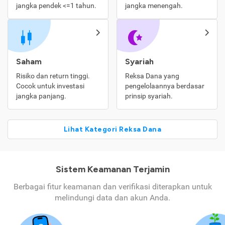
jangka pendek <=1 tahun.
jangka menengah.
Saham
Syariah
Risiko dan return tinggi.
Reksa Dana yang
Cocok untuk investasi
pengelolaannya berdasar
jangka panjang.
prinsip syariah.
Lihat Kategori Reksa Dana
Sistem Keamanan Terjamin
Berbagai fitur keamanan dan verifikasi diterapkan untuk
melindungi data dan akun Anda.