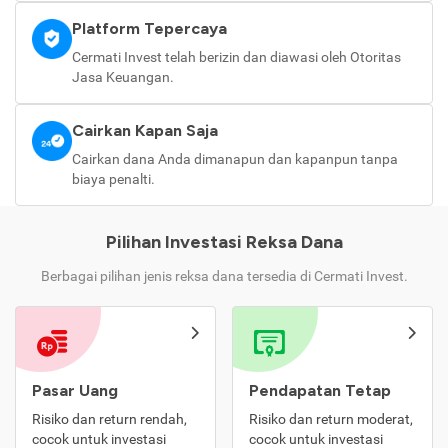
Platform Tepercaya
Cermati Invest telah berizin dan diawasi oleh Otoritas
Jasa Keuangan.
Cairkan Kapan Saja
Cairkan dana Anda dimanapun dan kapanpun tanpa
biaya penalti.
Pilihan Investasi Reksa Dana
Berbagai pilihan jenis reksa dana tersedia di Cermati Invest.
Pasar Uang
Pendapatan Tetap
Risiko dan return rendah,
Risiko dan return moderat,
cocok untuk investasi
cocok untuk investasi