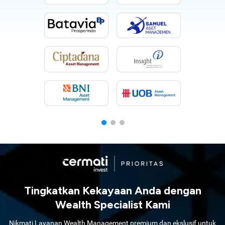
Tingkatkan Kekayaan Anda dengan
Wealth Specialist Kami
Nikmati Layanan Wealth Management premium dan ekslusif untuk