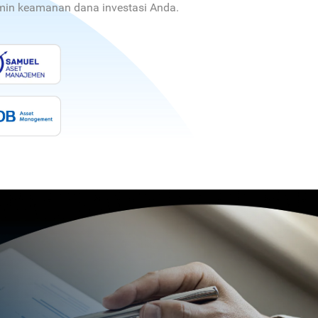
jamin keamanan dana investasi Anda.