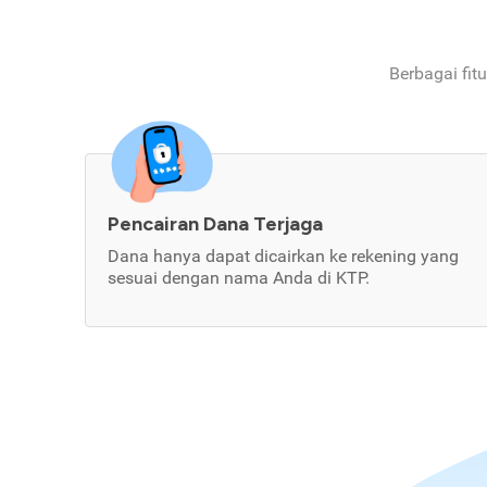
Berbagai fit
Pencairan Dana Terjaga
Dana hanya dapat dicairkan ke rekening yang
sesuai dengan nama Anda di KTP.