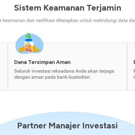
Sistem Keamanan Terjamin
ur keamanan dan verifikasi diterapkan untuk melindungi data d
Dana Tersimpan Aman
Seluruh investasi reksadana Anda akan terjaga
dengan aman pada bank kustodian.
Partner Manajer Investasi