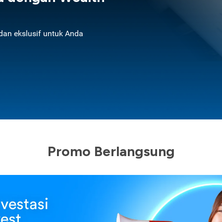
an ekslusif untuk Anda
Promo Berlangsung