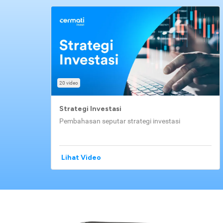
20 video
Strategi Investasi
Pembahasan seputar strategi investasi
Lihat Video