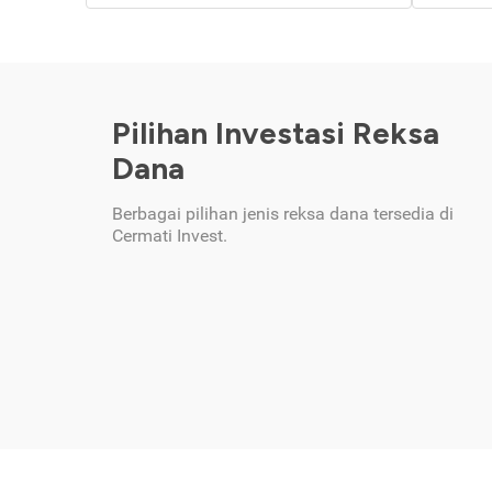
Pilihan Investasi Reksa
Dana
Berbagai pilihan jenis reksa dana tersedia di
Cermati Invest.