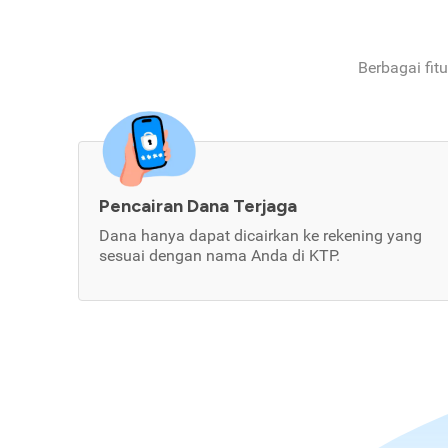
Berbagai fit
Pencairan Dana Terjaga
Dana hanya dapat dicairkan ke rekening yang
sesuai dengan nama Anda di KTP.