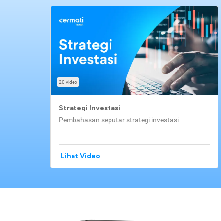
20 video
Strategi Investasi
Pembahasan seputar strategi investasi
Lihat Video