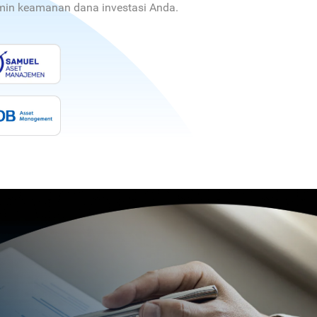
jamin keamanan dana investasi Anda.