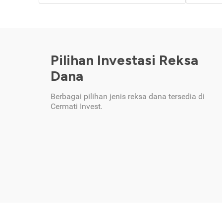
Pilihan Investasi Reksa
Dana
Berbagai pilihan jenis reksa dana tersedia di
Cermati Invest.