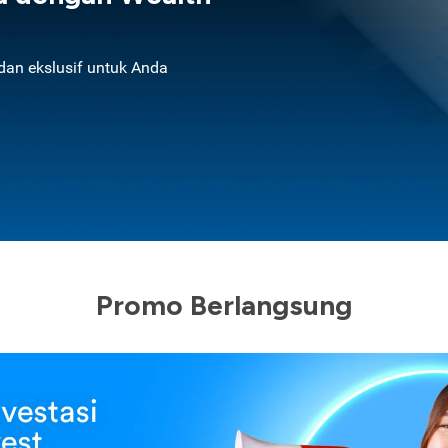
an ekslusif untuk Anda
Promo Berlangsung