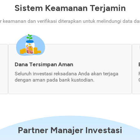
Sistem Keamanan Terjamin
ur keamanan dan verifikasi diterapkan untuk melindungi data d
Dana Tersimpan Aman
Seluruh investasi reksadana Anda akan terjaga
dengan aman pada bank kustodian.
Partner Manajer Investasi