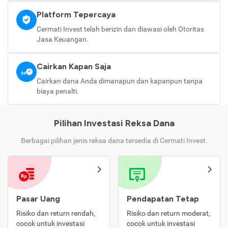
Platform Tepercaya
Cermati Invest telah berizin dan diawasi oleh Otoritas
Jasa Keuangan.
Cairkan Kapan Saja
Cairkan dana Anda dimanapun dan kapanpun tanpa
biaya penalti.
Pilihan Investasi Reksa Dana
Berbagai pilihan jenis reksa dana tersedia di Cermati Invest.
Pasar Uang
Pendapatan Tetap
Risiko dan return rendah,
Risiko dan return moderat,
cocok untuk investasi
cocok untuk investasi