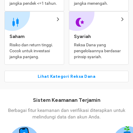
jangka pendek <=1 tahun.
jangka menengah.
Saham
Syariah
Risiko dan return tinggi.
Reksa Dana yang
Cocok untuk investasi
pengelolaannya berdasar
jangka panjang.
prinsip syariah.
Lihat Kategori Reksa Dana
Sistem Keamanan Terjamin
Berbagai fitur keamanan dan verifikasi diterapkan untuk
melindungi data dan akun Anda.