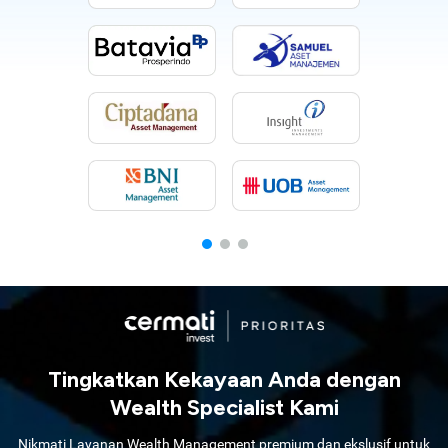
Tingkatkan Kekayaan Anda dengan
Wealth Specialist Kami
Nikmati Layanan Wealth Management premium dan ekslusif untuk