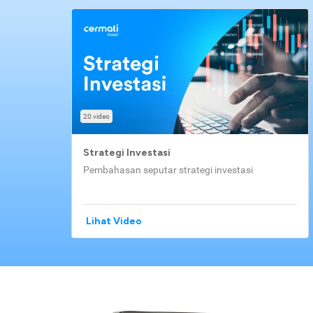
20 video
Strategi Investasi
Pembahasan seputar strategi investasi
Lihat Video