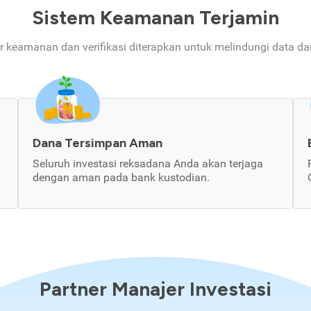
Sistem Keamanan Terjamin
ur keamanan dan verifikasi diterapkan untuk melindungi data d
Dana Tersimpan Aman
Seluruh investasi reksadana Anda akan terjaga
dengan aman pada bank kustodian.
Partner Manajer Investasi