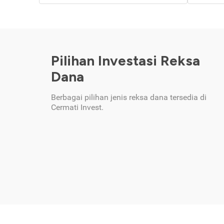
Pilihan Investasi Reksa
Dana
Berbagai pilihan jenis reksa dana tersedia di
Cermati Invest.