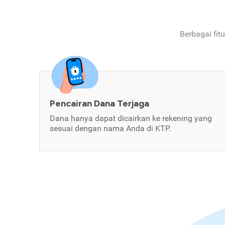
Berbagai fit
Pencairan Dana Terjaga
Dana hanya dapat dicairkan ke rekening yang
sesuai dengan nama Anda di KTP.