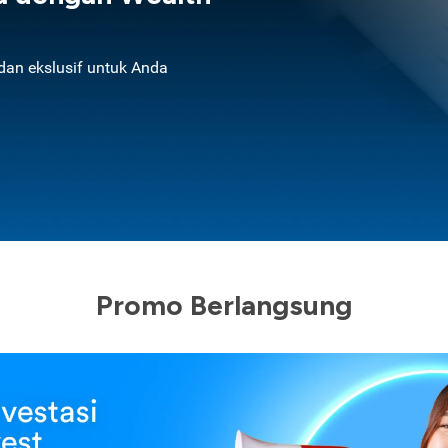
an ekslusif untuk Anda
Promo Berlangsung