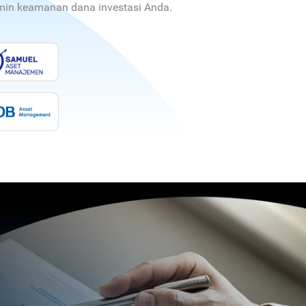
jamin keamanan dana investasi Anda.