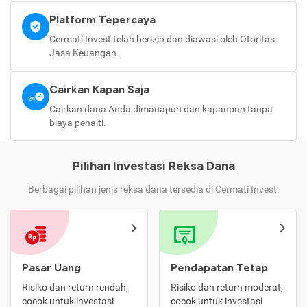
Platform Tepercaya
Cermati Invest telah berizin dan diawasi oleh Otoritas
Jasa Keuangan.
Cairkan Kapan Saja
Cairkan dana Anda dimanapun dan kapanpun tanpa
biaya penalti.
Pilihan Investasi Reksa Dana
Berbagai pilihan jenis reksa dana tersedia di Cermati Invest.
Pasar Uang
Pendapatan Tetap
Risiko dan return rendah,
Risiko dan return moderat,
cocok untuk investasi
cocok untuk investasi