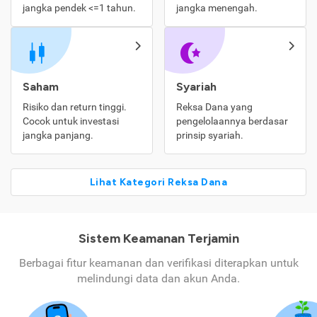
jangka pendek <=1 tahun.
jangka menengah.
Saham
Syariah
Risiko dan return tinggi.
Reksa Dana yang
Cocok untuk investasi
pengelolaannya berdasar
jangka panjang.
prinsip syariah.
Lihat Kategori Reksa Dana
Sistem Keamanan Terjamin
Berbagai fitur keamanan dan verifikasi diterapkan untuk
melindungi data dan akun Anda.