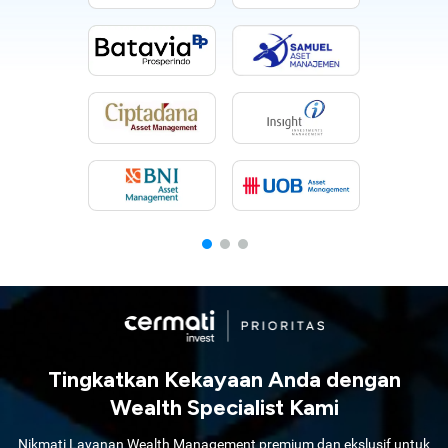
Tingkatkan Kekayaan Anda dengan
Wealth Specialist Kami
Nikmati Layanan Wealth Management premium dan ekslusif untuk