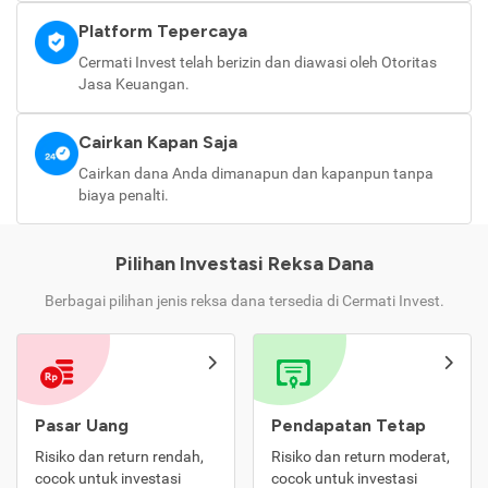
Platform Tepercaya
Cermati Invest telah berizin dan diawasi oleh Otoritas
Jasa Keuangan.
Cairkan Kapan Saja
Cairkan dana Anda dimanapun dan kapanpun tanpa
biaya penalti.
Pilihan Investasi Reksa Dana
Berbagai pilihan jenis reksa dana tersedia di Cermati Invest.
Pasar Uang
Pendapatan Tetap
Risiko dan return rendah,
Risiko dan return moderat,
cocok untuk investasi
cocok untuk investasi