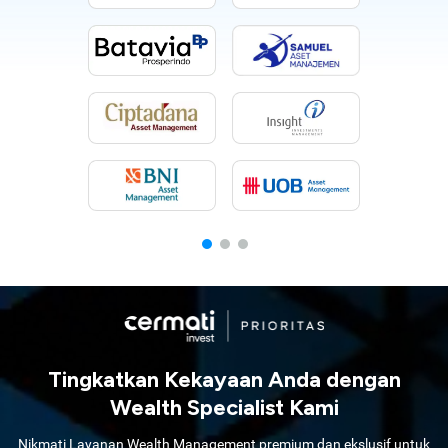
Tingkatkan Kekayaan Anda dengan
Wealth Specialist Kami
Nikmati Layanan Wealth Management premium dan ekslusif untuk