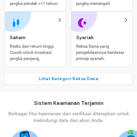
jangka pendek <=1 tahun.
jangka menengah.
Saham
Syariah
Risiko dan return tinggi.
Reksa Dana yang
Cocok untuk investasi
pengelolaannya berdasar
jangka panjang.
prinsip syariah.
Lihat Kategori Reksa Dana
Sistem Keamanan Terjamin
Berbagai fitur keamanan dan verifikasi diterapkan untuk
melindungi data dan akun Anda.