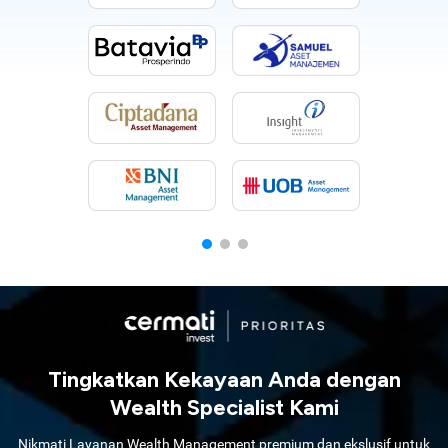
Tingkatkan Kekayaan Anda dengan
Wealth Specialist Kami
Nikmati Layanan Wealth Management premium dan ekslusif untuk