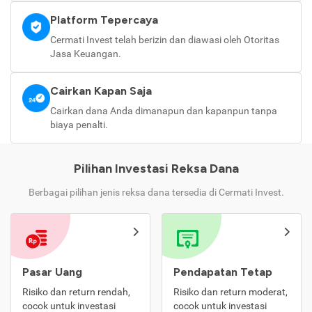
Platform Tepercaya
Cermati Invest telah berizin dan diawasi oleh Otoritas
Jasa Keuangan.
Cairkan Kapan Saja
Cairkan dana Anda dimanapun dan kapanpun tanpa
biaya penalti.
Pilihan Investasi Reksa Dana
Berbagai pilihan jenis reksa dana tersedia di Cermati Invest.
Pasar Uang
Pendapatan Tetap
Risiko dan return rendah,
Risiko dan return moderat,
cocok untuk investasi
cocok untuk investasi