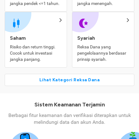
jangka pendek <=1 tahun.
jangka menengah.
Saham
Syariah
Risiko dan return tinggi.
Reksa Dana yang
Cocok untuk investasi
pengelolaannya berdasar
jangka panjang.
prinsip syariah.
Lihat Kategori Reksa Dana
Sistem Keamanan Terjamin
Berbagai fitur keamanan dan verifikasi diterapkan untuk
melindungi data dan akun Anda.