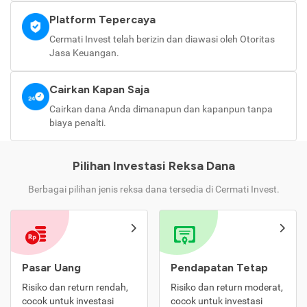
Platform Tepercaya
Cermati Invest telah berizin dan diawasi oleh Otoritas
Jasa Keuangan.
Cairkan Kapan Saja
Cairkan dana Anda dimanapun dan kapanpun tanpa
biaya penalti.
Pilihan Investasi Reksa Dana
Berbagai pilihan jenis reksa dana tersedia di Cermati Invest.
Pasar Uang
Pendapatan Tetap
Risiko dan return rendah,
Risiko dan return moderat,
cocok untuk investasi
cocok untuk investasi