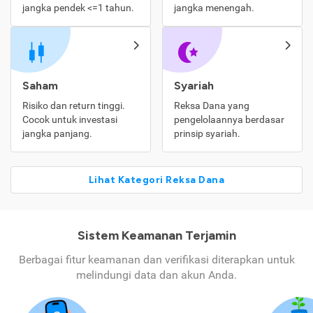
jangka pendek <=1 tahun.
jangka menengah.
Saham
Syariah
Risiko dan return tinggi.
Reksa Dana yang
Cocok untuk investasi
pengelolaannya berdasar
jangka panjang.
prinsip syariah.
Lihat Kategori Reksa Dana
Sistem Keamanan Terjamin
Berbagai fitur keamanan dan verifikasi diterapkan untuk
melindungi data dan akun Anda.