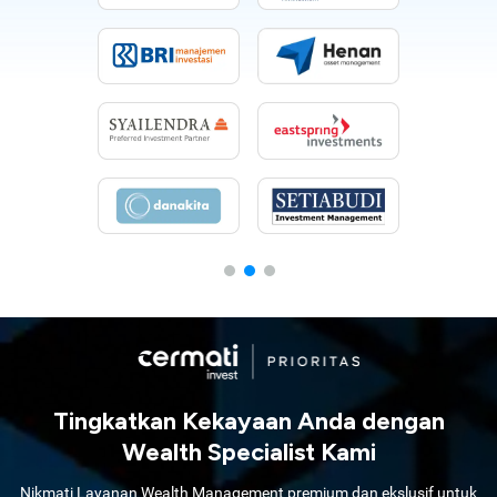
Tingkatkan Kekayaan Anda dengan
Wealth Specialist Kami
Nikmati Layanan Wealth Management premium dan ekslusif untuk