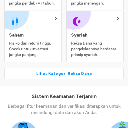
jangka pendek <=1 tahun.
jangka menengah.
Saham
Syariah
Risiko dan return tinggi.
Reksa Dana yang
Cocok untuk investasi
pengelolaannya berdasar
jangka panjang.
prinsip syariah.
Lihat Kategori Reksa Dana
Sistem Keamanan Terjamin
Berbagai fitur keamanan dan verifikasi diterapkan untuk
melindungi data dan akun Anda.