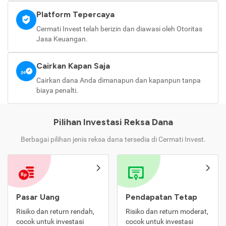
Platform Tepercaya
Cermati Invest telah berizin dan diawasi oleh Otoritas
Jasa Keuangan.
Cairkan Kapan Saja
Cairkan dana Anda dimanapun dan kapanpun tanpa
biaya penalti.
Pilihan Investasi Reksa Dana
Berbagai pilihan jenis reksa dana tersedia di Cermati Invest.
Pasar Uang
Pendapatan Tetap
Risiko dan return rendah,
Risiko dan return moderat,
cocok untuk investasi
cocok untuk investasi