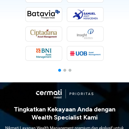
Tingkatkan Kekayaan Anda dengan
Wealth Specialist Kami
Nikmati Layanan Wealth Management premium dan ekslusif untuk