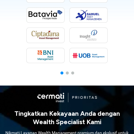
Tingkatkan Kekayaan Anda dengan
Wealth Specialist Kami
Nikmati Layanan Wealth Management premium dan ekslusif untuk