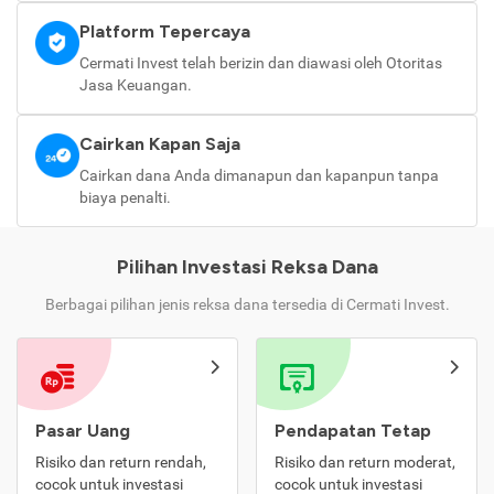
Platform Tepercaya
Cermati Invest telah berizin dan diawasi oleh Otoritas
Jasa Keuangan.
Cairkan Kapan Saja
Cairkan dana Anda dimanapun dan kapanpun tanpa
biaya penalti.
Pilihan Investasi Reksa Dana
Berbagai pilihan jenis reksa dana tersedia di Cermati Invest.
Pasar Uang
Pendapatan Tetap
Risiko dan return rendah,
Risiko dan return moderat,
cocok untuk investasi
cocok untuk investasi