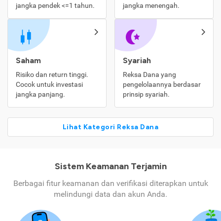
jangka pendek <=1 tahun.
jangka menengah.
Saham
Syariah
Risiko dan return tinggi.
Reksa Dana yang
Cocok untuk investasi
pengelolaannya berdasar
jangka panjang.
prinsip syariah.
Lihat Kategori Reksa Dana
Sistem Keamanan Terjamin
Berbagai fitur keamanan dan verifikasi diterapkan untuk
melindungi data dan akun Anda.