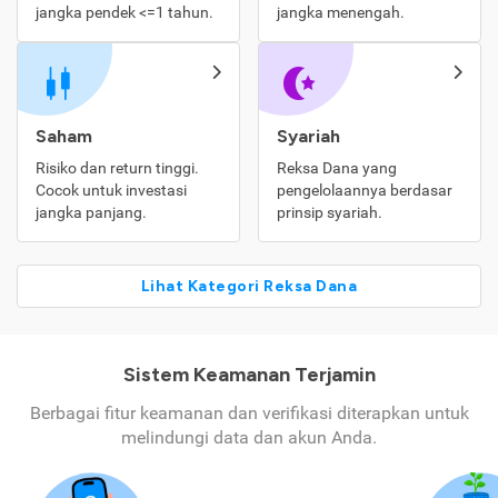
jangka pendek <=1 tahun.
jangka menengah.
Saham
Syariah
Risiko dan return tinggi.
Reksa Dana yang
Cocok untuk investasi
pengelolaannya berdasar
jangka panjang.
prinsip syariah.
Lihat Kategori Reksa Dana
Sistem Keamanan Terjamin
Berbagai fitur keamanan dan verifikasi diterapkan untuk
melindungi data dan akun Anda.