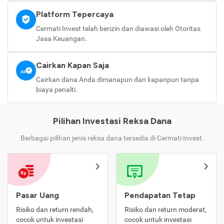
Platform Tepercaya
Cermati Invest telah berizin dan diawasi oleh Otoritas
Jasa Keuangan.
Cairkan Kapan Saja
Cairkan dana Anda dimanapun dan kapanpun tanpa
biaya penalti.
Pilihan Investasi Reksa Dana
Berbagai pilihan jenis reksa dana tersedia di Cermati Invest.
Pasar Uang
Pendapatan Tetap
Risiko dan return rendah,
Risiko dan return moderat,
cocok untuk investasi
cocok untuk investasi