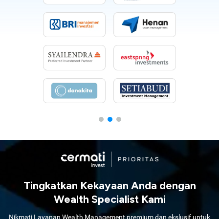
Tingkatkan Kekayaan Anda dengan
Wealth Specialist Kami
Nikmati Layanan Wealth Management premium dan ekslusif untuk