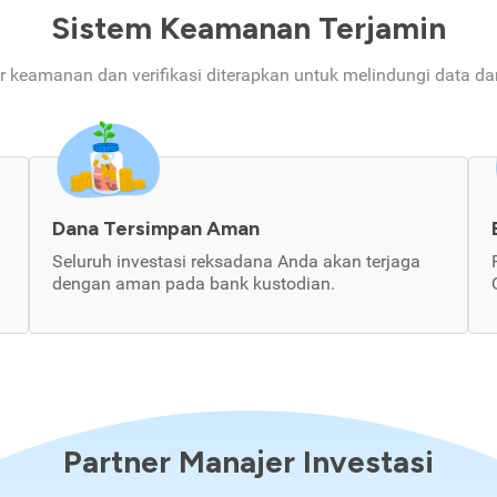
Sistem Keamanan Terjamin
ur keamanan dan verifikasi diterapkan untuk melindungi data d
Dana Tersimpan Aman
Seluruh investasi reksadana Anda akan terjaga
dengan aman pada bank kustodian.
Partner Manajer Investasi