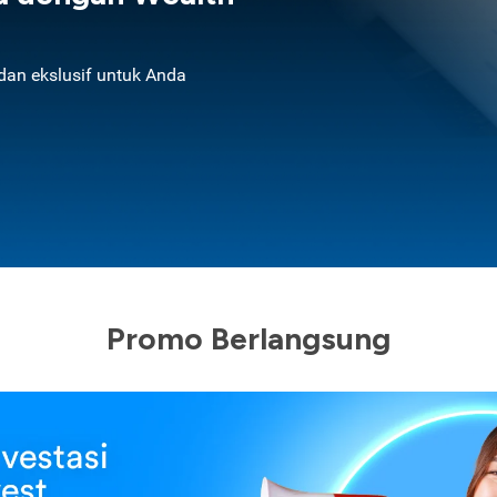
an ekslusif untuk Anda
Promo Berlangsung