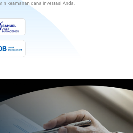
jamin keamanan dana investasi Anda.