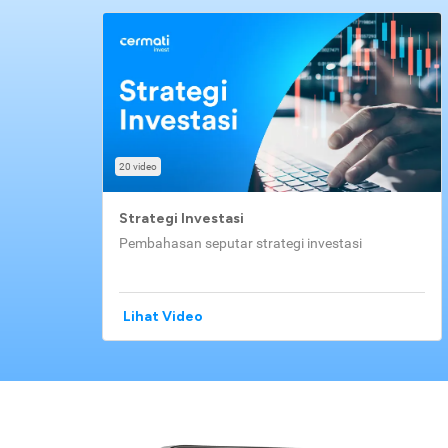
20 video
Strategi Investasi
Pembahasan seputar strategi investasi
Lihat Video