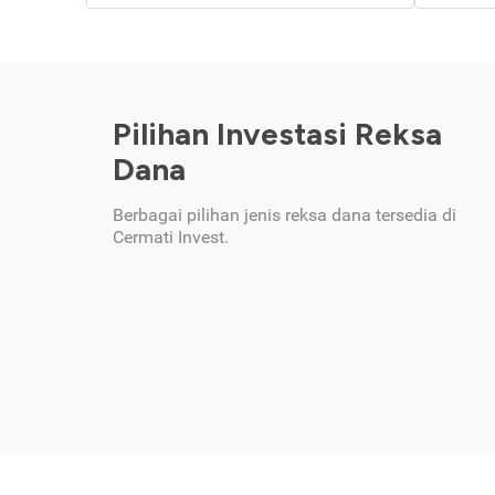
Pilihan Investasi Reksa
Dana
Berbagai pilihan jenis reksa dana tersedia di
Cermati Invest.