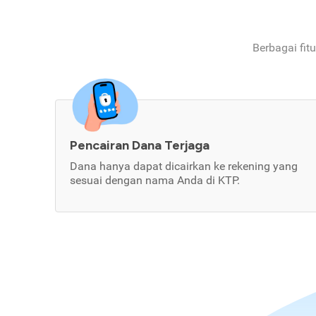
Berbagai fit
Pencairan Dana Terjaga
Dana hanya dapat dicairkan ke rekening yang
sesuai dengan nama Anda di KTP.