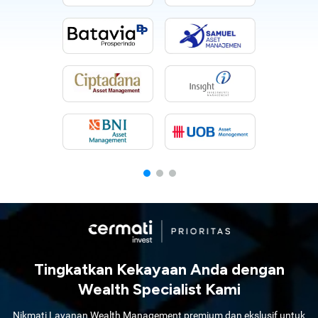
Tingkatkan Kekayaan Anda dengan
Wealth Specialist Kami
Nikmati Layanan Wealth Management premium dan ekslusif untuk