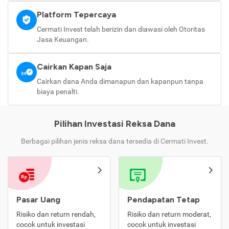
Platform Tepercaya
Cermati Invest telah berizin dan diawasi oleh Otoritas
Jasa Keuangan.
Cairkan Kapan Saja
Cairkan dana Anda dimanapun dan kapanpun tanpa
biaya penalti.
Pilihan Investasi Reksa Dana
Berbagai pilihan jenis reksa dana tersedia di Cermati Invest.
Pasar Uang
Pendapatan Tetap
Risiko dan return rendah,
Risiko dan return moderat,
cocok untuk investasi
cocok untuk investasi