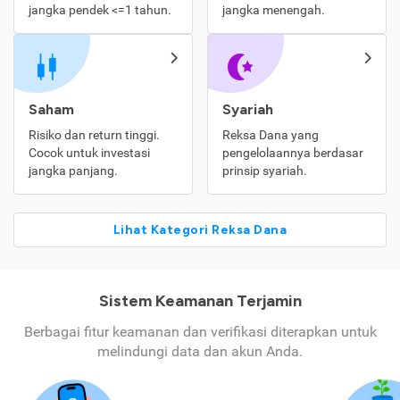
jangka pendek <=1 tahun.
jangka menengah.
Saham
Syariah
Risiko dan return tinggi.
Reksa Dana yang
Cocok untuk investasi
pengelolaannya berdasar
jangka panjang.
prinsip syariah.
Lihat Kategori Reksa Dana
Sistem Keamanan Terjamin
Berbagai fitur keamanan dan verifikasi diterapkan untuk
melindungi data dan akun Anda.