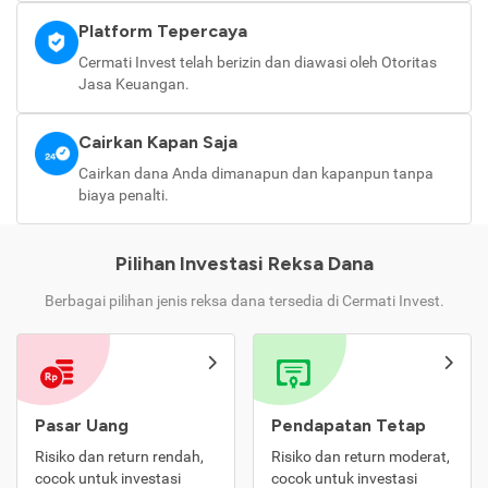
Platform Tepercaya
Cermati Invest telah berizin dan diawasi oleh Otoritas
Jasa Keuangan.
Cairkan Kapan Saja
Cairkan dana Anda dimanapun dan kapanpun tanpa
biaya penalti.
Pilihan Investasi Reksa Dana
Berbagai pilihan jenis reksa dana tersedia di Cermati Invest.
Pasar Uang
Pendapatan Tetap
Risiko dan return rendah,
Risiko dan return moderat,
cocok untuk investasi
cocok untuk investasi