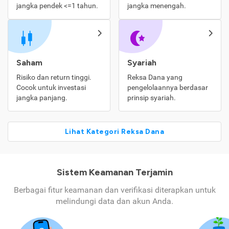
jangka pendek <=1 tahun.
jangka menengah.
Saham
Syariah
Risiko dan return tinggi.
Reksa Dana yang
Cocok untuk investasi
pengelolaannya berdasar
jangka panjang.
prinsip syariah.
Lihat Kategori Reksa Dana
Sistem Keamanan Terjamin
Berbagai fitur keamanan dan verifikasi diterapkan untuk
melindungi data dan akun Anda.