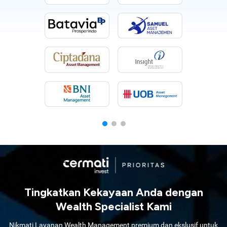
Tingkatkan Kekayaan Anda dengan
Wealth Specialist Kami
Nikmati Layanan Wealth Management premium dan ekslusif untuk