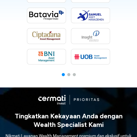
Tingkatkan Kekayaan Anda dengan
Wealth Specialist Kami
Nikmati Layanan Wealth Management premium dan ekslusif untuk