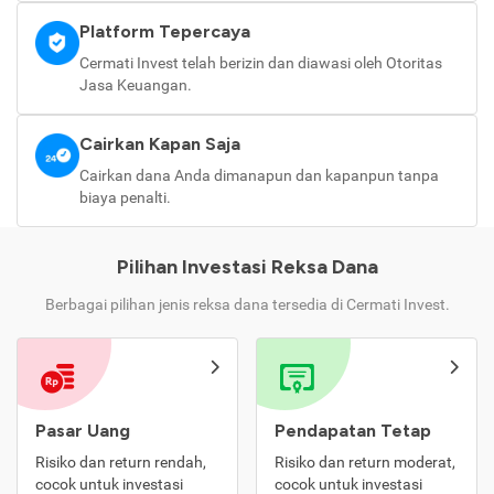
Platform Tepercaya
Cermati Invest telah berizin dan diawasi oleh Otoritas
Jasa Keuangan.
Cairkan Kapan Saja
Cairkan dana Anda dimanapun dan kapanpun tanpa
biaya penalti.
Pilihan Investasi Reksa Dana
Berbagai pilihan jenis reksa dana tersedia di Cermati Invest.
Pasar Uang
Pendapatan Tetap
Risiko dan return rendah,
Risiko dan return moderat,
cocok untuk investasi
cocok untuk investasi