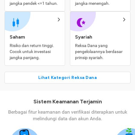
jangka pendek <=1 tahun.
jangka menengah.
Saham
Syariah
Risiko dan return tinggi.
Reksa Dana yang
Cocok untuk investasi
pengelolaannya berdasar
jangka panjang.
prinsip syariah.
Lihat Kategori Reksa Dana
Sistem Keamanan Terjamin
Berbagai fitur keamanan dan verifikasi diterapkan untuk
melindungi data dan akun Anda.